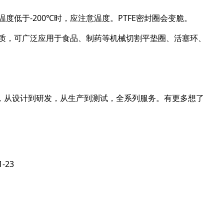
度低于-200℃时，应注意温度。PTFE密封圈会变脆。
物质，可广泛应用于食品、制药等机械切割平垫圈、活塞环、
，从设计到研发，从生产到测试，全系列服务。有更多想了
1-23