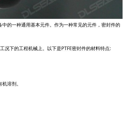
备中的一种通用基本元件。作为一种常见的元件，密封件的
种工况下的工程机械上。以下是PTFE密封件的材料特点:
。
有机溶剂。