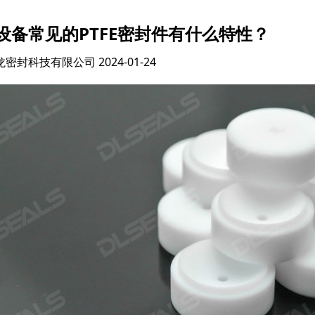
设备常见的PTFE密封件有什么特性？
龙密封科技有限公司
2024-01-24