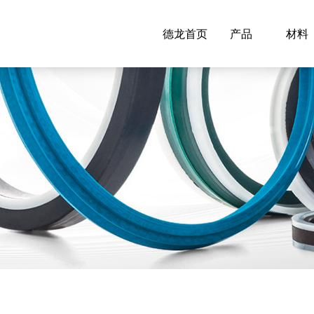
德龙首页
产品
材料