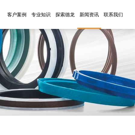
客户案例
专业知识
探索德龙
新闻资讯
联系我们