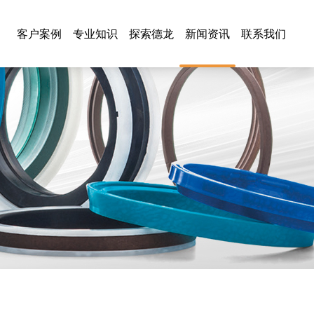
客户案例
专业知识
探索德龙
新闻资讯
联系我们