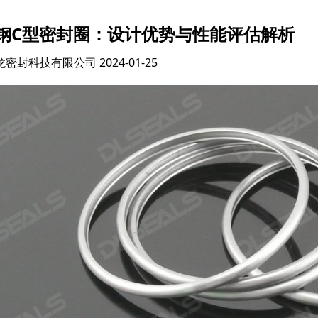
钢C型密封圈：设计优势与性能评估解析
龙密封科技有限公司
2024-01-25