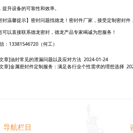
，提升设备的可靠性和效率。
密封温馨提示】密封问题找德龙！密封件厂家，接受定制密封件
息可以直接联系德龙密封，德龙产品专家竭诚为您服务！
信：13381546720（何工）
文章]
油封常见的泄漏问题以及应对方法
2024-01-24
文章]
金属密封件定制服务：满足各行业个性需求的理想选择
20
导航栏目