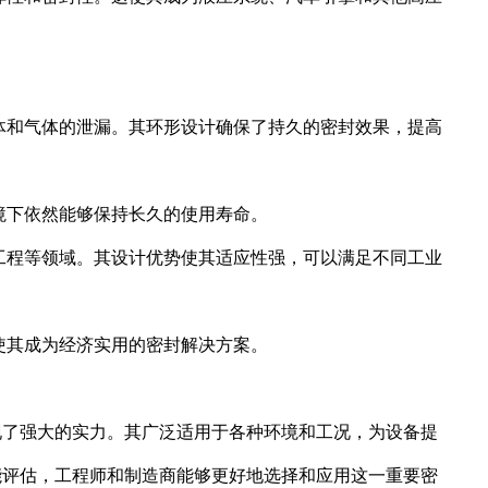
体和气体的泄漏。其环形设计确保了持久的密封效果，提高
境下依然能够保持长久的使用寿命。
工程等领域。其设计优势使其适应性强，可以满足不同工业
使其成为经济实用的密封解决方案。
现了强大的实力。其广泛适用于各种环境和工况，为设备提
能评估，工程师和制造商能够更好地选择和应用这一重要密