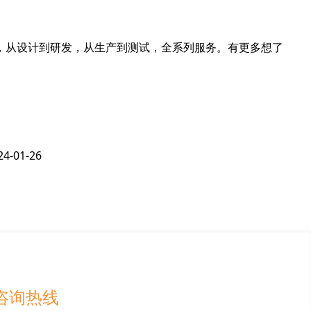
，从设计到研发，从生产到测试，全系列服务。有更多想了
24-01-26
咨询热线