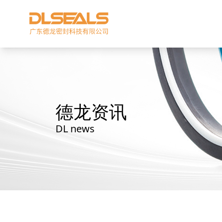
德龙资讯
DL news