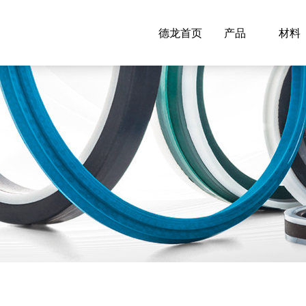
德龙首页
产品
材料