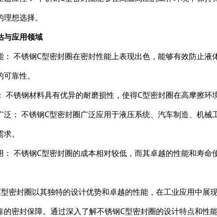
的理想选择。
估与应用领域
能： 不锈钢C型密封圈在密封性能上表现出色，能够有效防止液
的可靠性。
： 不锈钢材料具有优异的耐磨损性，使得C型密封圈在高摩擦环
广泛： 不锈钢C型密封圈广泛应用于液压系统、汽车制造、机械
需求。
用： 不锈钢C型密封圈的成本相对较低，而其卓越的性能和寿命
C型密封圈以其独特的设计优势和卓越的性能，在工业应用中展
靠的密封保障。通过深入了解不锈钢C型密封圈的设计特点和性