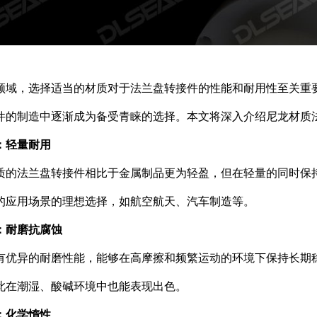
领域，选择适当的材质对于法兰盘转接件的性能和耐用性至关重
件的制造中逐渐成为备受青睐的选择。本文将深入介绍尼龙材质
：轻量耐用
质的法兰盘转接件相比于金属制品更为轻盈，但在轻量的同时保
的应用场景的理想选择，如航空航天、汽车制造等。
：耐磨抗腐蚀
有优异的耐磨性能，能够在高摩擦和频繁运动的环境下保持长期
此在潮湿、酸碱环境中也能表现出色。
：化学惰性