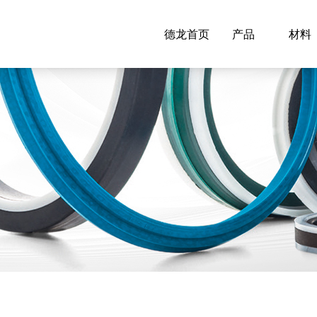
德龙首页
产品
材料