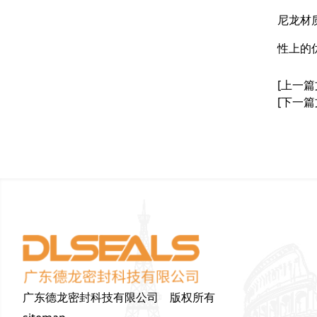
尼龙材
性上的
[上一篇
[下一篇
广东德龙密封科技有限公司 版权所有