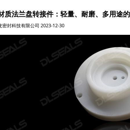
材质法兰盘转接件：轻量、耐磨、多用途的
龙密封科技有限公司
2023-12-30