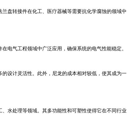
法兰盘转接件在化工、医疗器械等需要抗化学腐蚀的领域中
件在电气工程领域中广泛应用，确保系统的电气性能稳定。
多的设计灵活性。此外，尼龙的成本相对较低，使其成为一
工、水处理等领域。其多功能性和可塑性使得它在不同行业