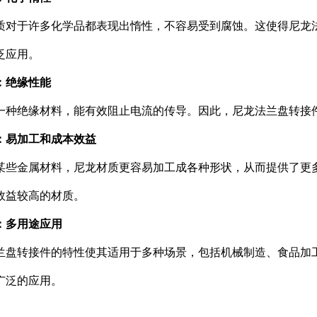
质对于许多化学品都表现出惰性，不容易受到腐蚀。这使得尼龙
泛应用。
：绝缘性能
一种绝缘材料，能有效阻止电流的传导。因此，尼龙法兰盘转接
：易加工和成本效益
某些金属材料，尼龙材质更容易加工成各种形状，从而提供了更
效益较高的材质。
：多用途应用
兰盘转接件的特性使其适用于多种场景，包括机械制造、食品加
广泛的应用。