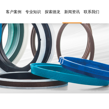
客户案例
专业知识
探索德龙
新闻资讯
联系我们