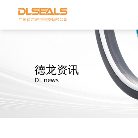
德龙资讯
DL news