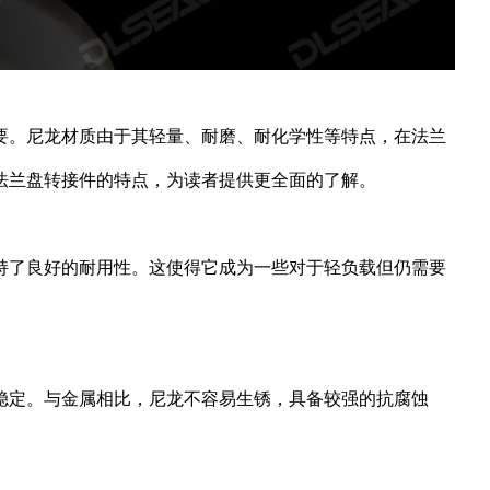
要。尼龙材质由于其轻量、耐磨、耐化学性等特点，在法兰
法兰盘转接件的特点，为读者提供更全面的了解。
持了良好的耐用性。这使得它成为一些对于轻负载但仍需要
稳定。与金属相比，尼龙不容易生锈，具备较强的抗腐蚀