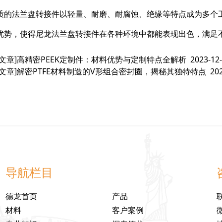
质的法兰盘转接件以轻量、耐磨、耐腐蚀、绝缘等特点成为多个
优势，使得尼龙法兰盘转接件在各种环境中都能表现出色，满足
文章]
高精密PEEK定制件：材料优势与定制特点全解析
2023-12
文章]
解密PTFE材料制造的V形组合密封圈，揭秘其独特特点
20
导航栏目
德龙首页
产品
材料
客户案例