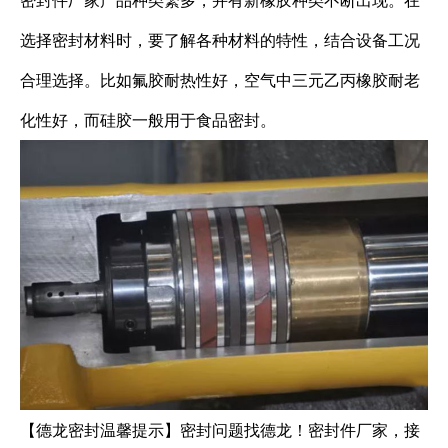
密封件厂家产品种类繁多，并有新橡胶种类不断出现。在
选择密封材料时，要了解各种材料的特性，结合设备工况
合理选择。比如氟胶耐热性好，空气中三元乙丙橡胶耐老
化性好，而硅胶一般用于食品密封。
【德龙密封温馨提示】密封问题找德龙！密封件厂家，接