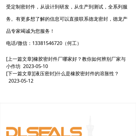
受定制密封件，从设计到研发，从生产到测试，全系列服
务。有更多想了解的信息可以直接联系德龙密封，德龙产
品专家竭诚为您服务！
电话/微信：13381546720（何工）
[上一篇文章]
橡胶密封件厂哪家好？教你如何辨别厂家与
小作坊
2023-05-10
[下一篇文章]
[液压密封]什么是橡胶密封件的溶胀性？
2023-05-12