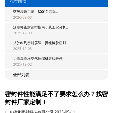
推荐阅读
突破极端工况：800°C 高温..
2026-08-03
活塞杆密封选型指南：从工况分析..
2025-12-09
从胶料到密封屏障：揭秘橡胶密封..
2025-12-03
为高温高压空气压缩机寻找最佳..
2025-12-02
全部列表
密封件性能满足不了要求怎么办？找密
封件厂家定制！
广东德龙密封科技有限公司
2023-05-11