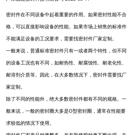
密封件在不同设备中起着重要的作用。如果密封性能不合
格，可以直接影响设备的性能。如果市场上销售的标准件
不能满足设备的工况要求，需要找密封件厂家定制。
一般来说，普通标准密封件只有一或者两个特性，但不同
的设备工况也有不同，如耐热性、耐腐蚀性、耐老化性、
耐溶剂介质等。因此，在大多数情况下，密封件需要找厂
家定制。
除了不同的性能外，绝大多数密封件都有不同的规格。一
般来说，一般的密封圈大多是O型密封圈，通常在性能要
求较低的情况下使用。