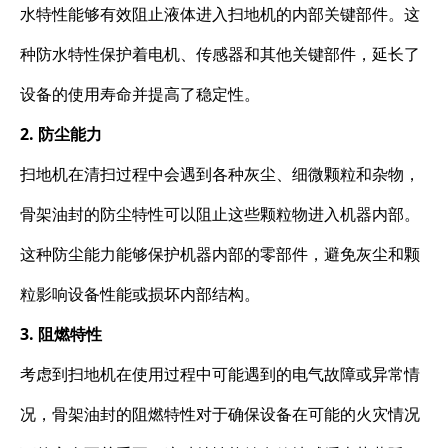
水特性能够有效阻止液体进入扫地机的内部关键部件。这
种防水特性保护着电机、传感器和其他关键部件，延长了
设备的使用寿命并提高了稳定性。
2. 防尘能力
扫地机在清扫过程中会遇到各种灰尘、细微颗粒和杂物，
骨架油封的防尘特性可以阻止这些颗粒物进入机器内部。
这种防尘能力能够保护机器内部的零部件，避免灰尘和颗
粒影响设备性能或损坏内部结构。
3. 阻燃特性
考虑到扫地机在使用过程中可能遇到的电气故障或异常情
况，骨架油封的阻燃特性对于确保设备在可能的火灾情况