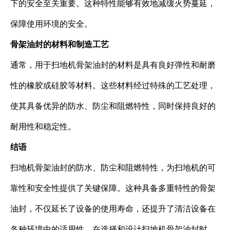
下的安全至关重要。这种特性能够有效地减缓火势蔓延，
保障使用环境的安全。
骨架油封的材料和制造工艺
通常，用于扫地机骨架油封的材料是具有良好弹性和耐磨
性的橡胶或硅胶等材料。这些材料经过特殊的工艺处理，
使其具备优异的防水、防尘和阻燃特性，同时保持良好的
耐用性和稳定性。
结语
扫地机骨架油封的防水、防尘和阻燃特性，为扫地机的可
靠性和安全性提供了关键保障。这种具备多重特性的骨架
油封，不仅延长了设备的使用寿命，还提升了清洁设备在
各种环境中的适用性。在选择和设计扫地机骨架油封时，