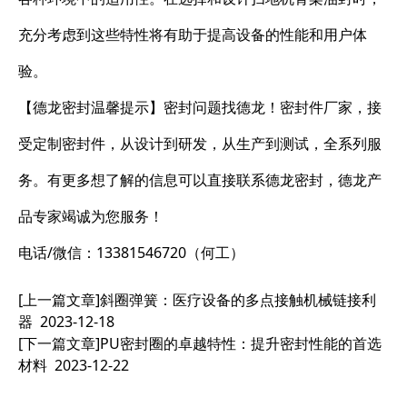
充分考虑到这些特性将有助于提高设备的性能和用户体
验。
【德龙密封温馨提示】密封问题找德龙！密封件厂家，接
受定制密封件，从设计到研发，从生产到测试，全系列服
务。有更多想了解的信息可以直接联系德龙密封，德龙产
品专家竭诚为您服务！
电话/微信：13381546720（何工）
[上一篇文章]
斜圈弹簧：医疗设备的多点接触机械链接利
器
2023-12-18
[下一篇文章]
PU密封圈的卓越特性：提升密封性能的首选
材料
2023-12-22