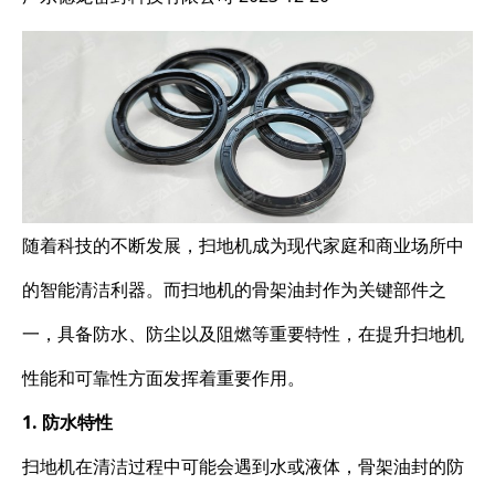
随着科技的不断发展，扫地机成为现代家庭和商业场所中
的智能清洁利器。而扫地机的骨架油封作为关键部件之
一，具备防水、防尘以及阻燃等重要特性，在提升扫地机
性能和可靠性方面发挥着重要作用。
1. 防水特性
扫地机在清洁过程中可能会遇到水或液体，骨架油封的防