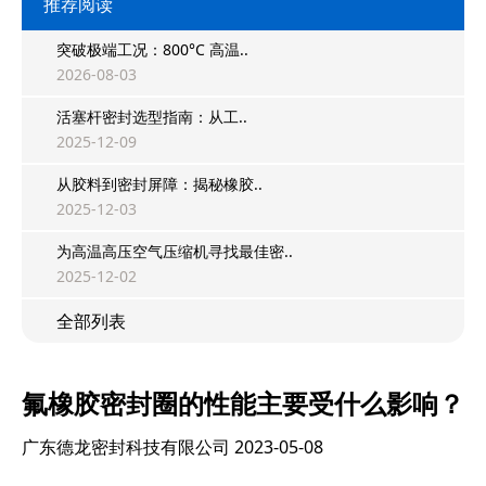
推荐阅读
突破极端工况：800°C 高温..
2026-08-03
活塞杆密封选型指南：从工..
2025-12-09
从胶料到密封屏障：揭秘橡胶..
2025-12-03
为高温高压空气压缩机寻找最佳密..
2025-12-02
全部列表
氟橡胶密封圈的性能主要受什么影响？
广东德龙密封科技有限公司
2023-05-08