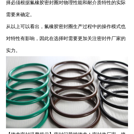
择必须根据氟橡胶密封圈对物理性能和耐介质特性的实际
需要来确定。
从以上可以看出，氟橡胶密封圈生产过程中的操作模式也
对特性有影响，因此在选择时需要更加关注密封件厂家的
实力。