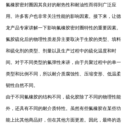
氟橡胶密封圈因其良好的耐热性和耐油性而得到广泛应
用。许多客户也非常关注性能的影响因素。接下来，让德
龙产品专家讲解一下影响氟橡胶密封圈特性的重要因素。
氟胶硫化后的物理性质差异主要取决于生胶的类型、填料
和硫化剂的类型、剂量以及生产过程中的硫化温度和时
间。对于不同类型的氟弹性来讲，由于共聚过程中的单一
类型和比例不同，所以耐介质腐蚀性、压缩变形、低温柔
韧性自然不同。
由于不同氟橡胶的结构不同，硫化胶除了不同的物理性能
外，还具有不同的耐介质特性。虽然有些氟橡胶在某些功
能上比其他商品好，但在其他方面更差。因此，最终的选