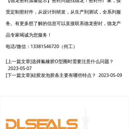
【德龙密封温馨提示】密封问题找德龙！密封件厂家，接
受定制密封件，从设计到研发，从生产到测试，全系列服
务。有更多想了解的信息可以直接联系德龙密封，德龙产
品专家竭诚为您服务！
电话/微信：13381546720（何工）
[上一篇文章]
选择氟橡胶O型圈时需要注意什么问题？
2023-05-07
[下一篇文章]
硅胶发泡胶条主要有哪些特点？
2023-05-09