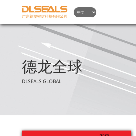
德龙全球
DLSEALS GLOBAL