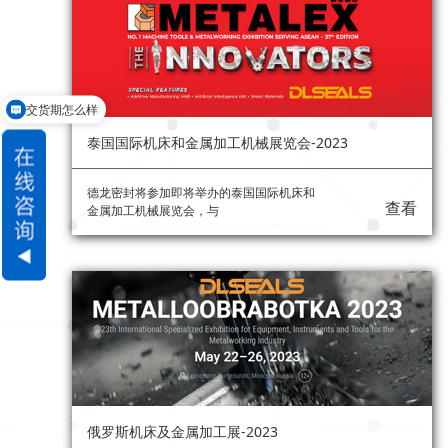
交货期怎么样
泰国国际机床和金属加工机械展览会-2023
德龙密封将参加即将举办的泰国国际机床和
查看
金属加工机械展览会，与
俄罗斯机床及金属加工展-2023