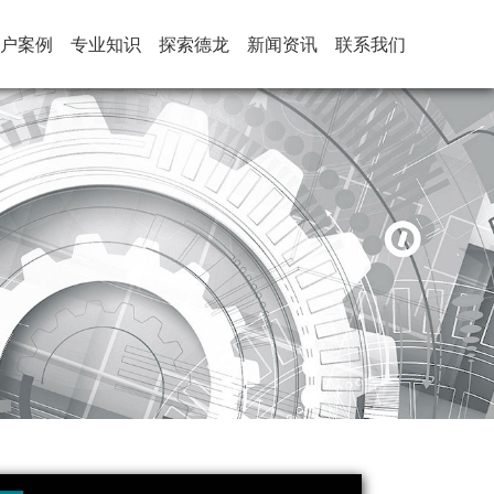
户案例
专业知识
探索德龙
新闻资讯
联系我们