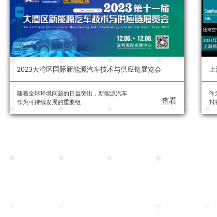
2023大湾区国际新能源汽车技术与供应链展览会
上
随着全球环境问题的日益突出，新能源汽车
作
查看
作为可持续发展的重要组
封