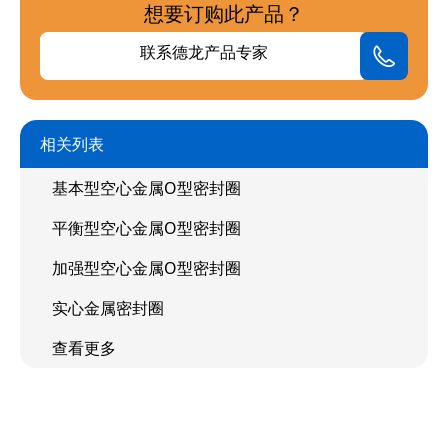
想要订购此产品？
联系德龙产品专家
相关列表
基本型空心金属O型密封圈
平衡型空心金属O型密封圈
加强型空心金属O型密封圈
实心金属密封圈
查看更多