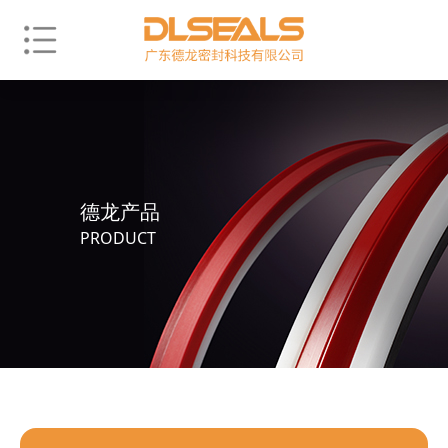
德龙产品
PRODUCT