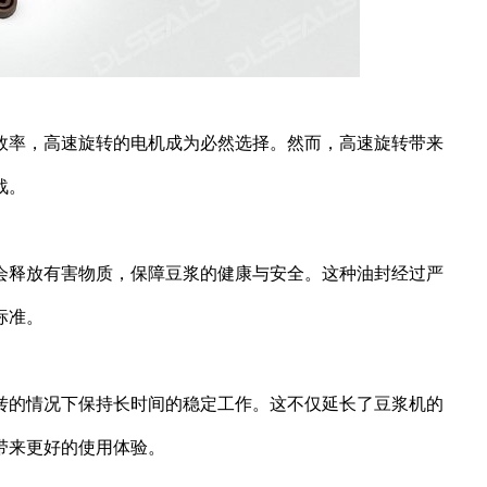
效率，高速旋转的电机成为必然选择。然而，高速旋转带来
战。
会释放有害物质，保障豆浆的健康与安全。这种油封经过严
标准。
转的情况下保持长时间的稳定工作。这不仅延长了豆浆机的
带来更好的使用体验。