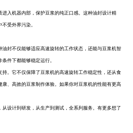
质进入机器内部，保护豆浆的纯正口感。这种油封设计精
中不受外界污染。
种油封不仅能够适应高速旋转的工作状态，还能与豆浆机智
作条件下都能够稳定运行。
支持。它不仅保障了豆浆机的高速旋转工作稳定性，还从食
健康、高效的豆浆制作体验。如果你对豆浆机的性能有更高
，从设计到研发，从生产到测试，全系列服务。有更多想了