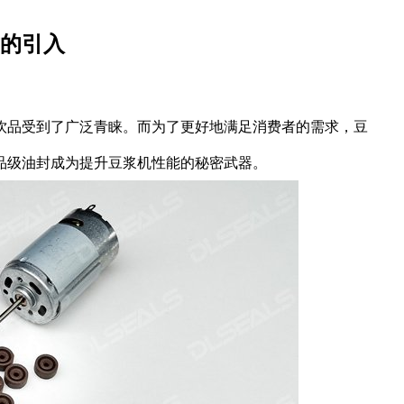
的引入
饮品受到了广泛青睐。而为了更好地满足消费者的需求，豆
品级油封成为提升豆浆机性能的秘密武器。