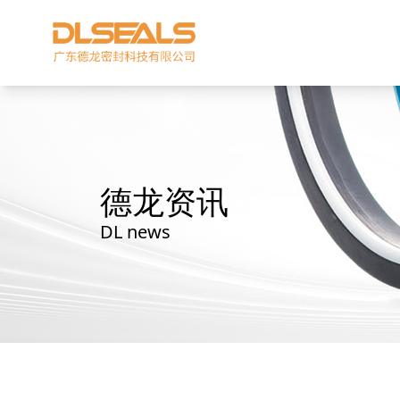
德龙资讯
DL news