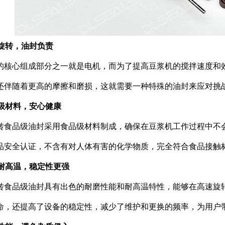
速旋转，油封负责
的核心组成部分之一就是电机，而为了提高豆浆机的搅拌速度和
还伴随着更高的摩擦和磨损，这就需要一种特殊的油封来应对挑
品级材料，安心健康
转食品级油封采用食品级材料制成，确保在豆浆机工作过程中不
品安全认证，不含有对人体有害的化学物质，完全符合食品接触
磨耐高温，稳定性更强
转食品级油封具有出色的耐磨性能和耐高温特性，能够在高速旋
命，还提高了设备的稳定性，减少了维护和更换的频率，为用户