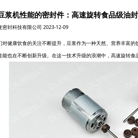
豆浆机性能的密封件：高速旋转食品级油封
龙密封科技有限公司
2023-12-09
们对健康饮食的关注不断提升，豆浆作为一种天然、营养丰富的
性能也在不断创新升级。在这一技术升级的浪潮中，高速旋转食