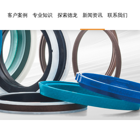
客户案例
专业知识
探索德龙
新闻资讯
联系我们