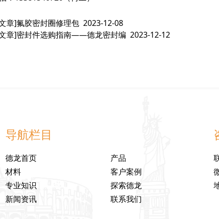
文章]
氟胶密封圈修理包
2023-12-08
文章]
密封件选购指南——德龙密封编
2023-12-12
导航栏目
德龙首页
产品
材料
客户案例
专业知识
探索德龙
新闻资讯
联系我们