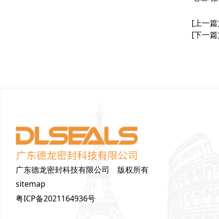
[上一篇
[下一篇
广东德龙密封科技有限公司 版权所有
sitemap
粤ICP备2021164936号