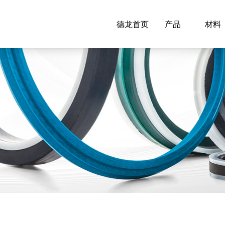
德龙首页
产品
材料