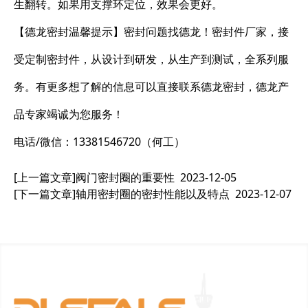
生翻转。如果用支撑环定位，效果会更好。
【德龙密封温馨提示】密封问题找德龙！密封件厂家，接
受定制密封件，从设计到研发，从生产到测试，全系列服
务。有更多想了解的信息可以直接联系德龙密封，德龙产
品专家竭诚为您服务！
电话/微信：13381546720（何工）
[上一篇文章]
阀门密封圈的重要性
2023-12-05
[下一篇文章]
轴用密封圈的密封性能以及特点
2023-12-07