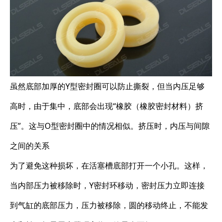
虽然底部加厚的Y型密封圈可以防止撕裂，但当内压足够
高时，由于集中，底部会出现“橡胶（橡胶密封材料）挤
压”。这与O型密封圈中的情况相似。挤压时，内压与间隙
之间的关系
为了避免这种损坏，在活塞槽底部打开一个小孔。这样，
当内部压力被移除时，Y密封环移动，密封压力立即连接
到气缸的底部压力，压力被移除，圆的移动终止，不能发