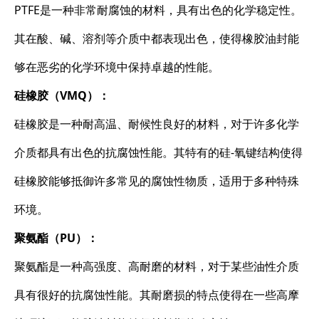
PTFE是一种非常耐腐蚀的材料，具有出色的化学稳定性。
其在酸、碱、溶剂等介质中都表现出色，使得橡胶油封能
够在恶劣的化学环境中保持卓越的性能。
硅橡胶（VMQ）：
硅橡胶是一种耐高温、耐候性良好的材料，对于许多化学
介质都具有出色的抗腐蚀性能。其特有的硅-氧键结构使得
硅橡胶能够抵御许多常见的腐蚀性物质，适用于多种特殊
环境。
聚氨酯（PU）：
聚氨酯是一种高强度、高耐磨的材料，对于某些油性介质
具有很好的抗腐蚀性能。其耐磨损的特点使得在一些高摩