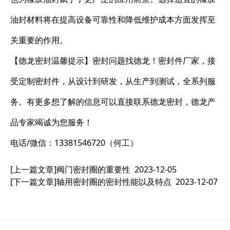
油封材料将在提高设备可靠性和降低维护成本方面发挥至
关重要的作用。
【德龙密封温馨提示】密封问题找德龙！密封件厂家，接
受定制密封件，从设计到研发，从生产到测试，全系列服
务。有更多想了解的信息可以直接联系德龙密封，德龙产
品专家竭诚为您服务！
电话/微信：13381546720（何工）
[上一篇文章]
阀门密封圈的重要性
2023-12-05
[下一篇文章]
轴用密封圈的密封性能以及特点
2023-12-07