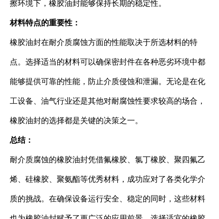
擦环境下，橡胶油封能够保持长期的稳定性。
材料特点的重要性：
橡胶油封在耐介质腐蚀方面的性能取决于所选材料的特
点。选择适当的材料可以确保密封件在各种恶劣环境中都
能够提供可靠的性能，防止介质侵蚀和泄漏。无论是在化
工设备、油气行业还是其他对耐腐蚀性要求较高的场合，
橡胶油封的选择都是关键的决策之一。
总结：
耐介质腐蚀的橡胶油封凭借氟橡胶、氯丁橡胶、聚四氟乙
烯、硅橡胶、聚氨酯等优秀材料，成功应对了各类化学介
质的挑战。在确保设备运行安全、稳定的同时，这些材料
也为橡胶油封赋予了更广泛的应用前景。选择适宜的橡胶