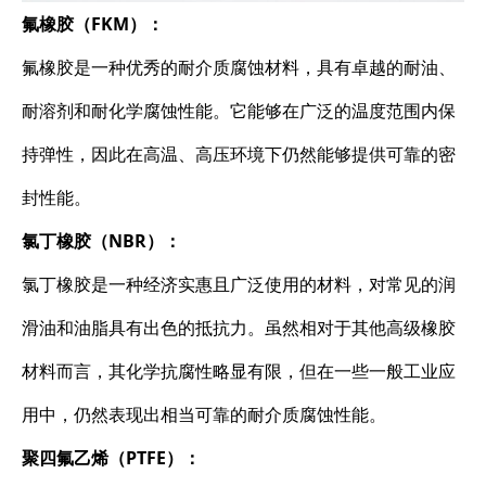
氟橡胶（FKM）：
氟橡胶是一种优秀的耐介质腐蚀材料，具有卓越的耐油、
耐溶剂和耐化学腐蚀性能。它能够在广泛的温度范围内保
持弹性，因此在高温、高压环境下仍然能够提供可靠的密
封性能。
氯丁橡胶（NBR）：
氯丁橡胶是一种经济实惠且广泛使用的材料，对常见的润
滑油和油脂具有出色的抵抗力。虽然相对于其他高级橡胶
材料而言，其化学抗腐性略显有限，但在一些一般工业应
用中，仍然表现出相当可靠的耐介质腐蚀性能。
聚四氟乙烯（PTFE）：