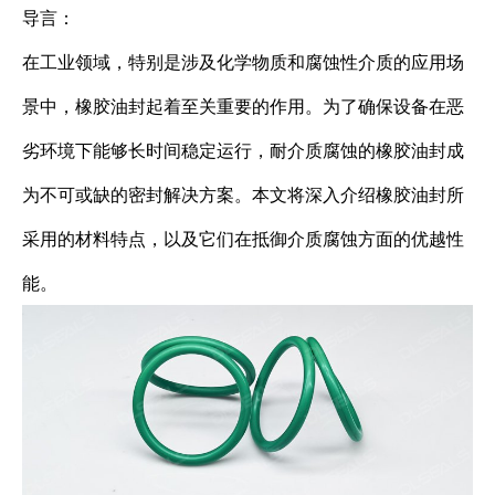
导言：
在工业领域，特别是涉及化学物质和腐蚀性介质的应用场
景中，橡胶油封起着至关重要的作用。为了确保设备在恶
劣环境下能够长时间稳定运行，耐介质腐蚀的橡胶油封成
为不可或缺的密封解决方案。本文将深入介绍橡胶油封所
采用的材料特点，以及它们在抵御介质腐蚀方面的优越性
能。