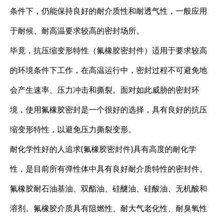
条件下，仍能保持良好的耐介质性和耐透气性，一般应用
于耐候、耐高温要求较高的密封场所。
毕竟，抗压缩变形特性（氟橡胶密封件）适用于要求较高
的环境条件下工作，在高温运行中，密封过程不可避免地
会产生速率、压力冲击和撕裂。面对如此威胁的密封环
境，使用氟橡胶密封是一个很好的选择，具有良好的抗压
缩变形特性，以避免压力撕裂变形。
耐化学性好的人追求(氟橡胶密封件)具有高度的耐化学
性，是目前所有弹性体中具有良好耐介质特性的密封件。
氟橡胶耐石油基油、双酯油、硅醚油、硅酸油、无机酸和
溶剂。氟橡胶介质具有阻燃性、耐大气老化性、耐臭氧性