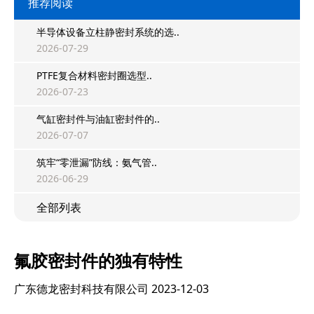
推荐阅读
半导体设备立柱静密封系统的选..
2026-07-29
PTFE复合材料密封圈选型..
2026-07-23
气缸密封件与油缸密封件的..
2026-07-07
筑牢“零泄漏”防线：氨气管..
2026-06-29
全部列表
氟胶密封件的独有特性
广东德龙密封科技有限公司
2023-12-03