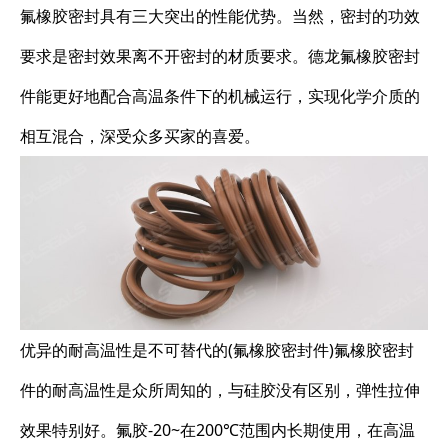
氟橡胶密封具有三大突出的性能优势。当然，密封的功效
要求是密封效果离不开密封的材质要求。德龙氟橡胶密封
件能更好地配合高温条件下的机械运行，实现化学介质的
相互混合，深受众多买家的喜爱。
优异的耐高温性是不可替代的(氟橡胶密封件)氟橡胶密封
件的耐高温性是众所周知的，与硅胶没有区别，弹性拉伸
效果特别好。氟胶-20~在200℃范围内长期使用，在高温