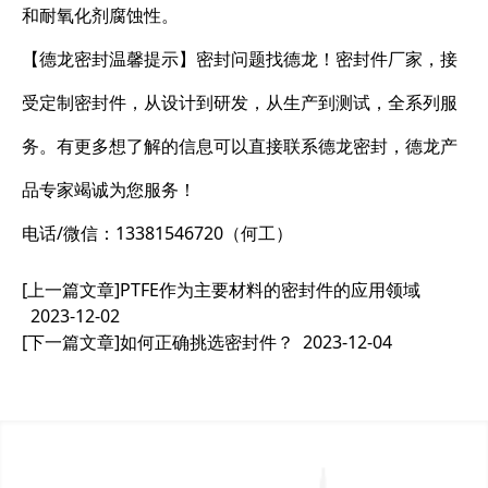
和耐氧化剂腐蚀性。
【德龙密封温馨提示】密封问题找德龙！密封件厂家，接
受定制密封件，从设计到研发，从生产到测试，全系列服
务。有更多想了解的信息可以直接联系德龙密封，德龙产
品专家竭诚为您服务！
电话/微信：13381546720（何工）
[上一篇文章]
PTFE作为主要材料的密封件的应用领域
2023-12-02
[下一篇文章]
如何正确挑选密封件？
2023-12-04