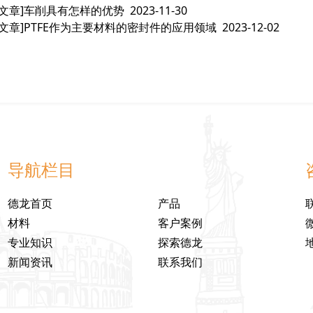
文章]
车削具有怎样的优势
2023-11-30
文章]
PTFE作为主要材料的密封件的应用领域
2023-12-02
导航栏目
德龙首页
产品
材料
客户案例
专业知识
探索德龙
新闻资讯
联系我们