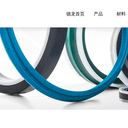
德龙首页
产品
材料