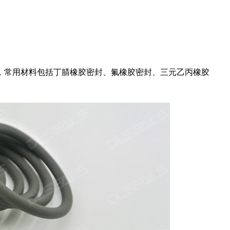
，常用材料包括丁腈橡胶密封、氟橡胶密封、三元乙丙橡胶