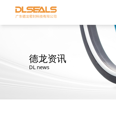
德龙资讯
DL news