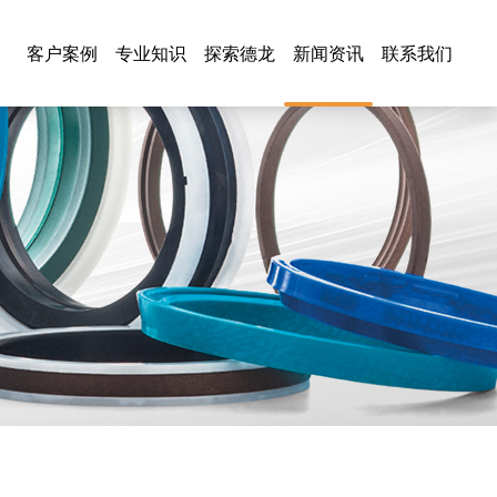
客户案例
专业知识
探索德龙
新闻资讯
联系我们