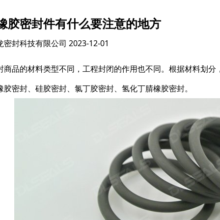
橡胶密封件有什么要注意的地方
龙密封科技有限公司
2023-12-01
封商品的材料类型不同，工程封闭的作用也不同。根据材料划分
橡胶密封、硅胶密封、氯丁胶密封、氢化丁腈橡胶密封。