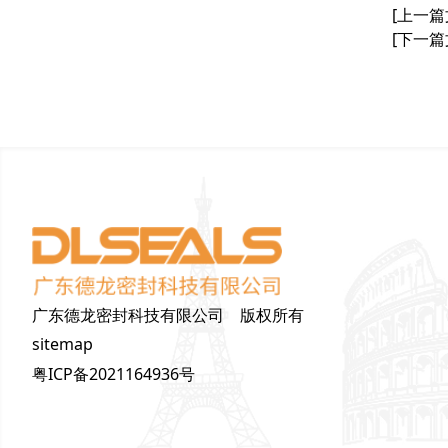
[上一篇
[下一篇
广东德龙密封科技有限公司 版权所有
sitemap
粤ICP备2021164936号