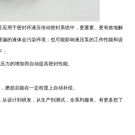
泛应用于密封环液压传动密封系统中，更重要、更有效地解
泄漏的液体会污染环境；也可能影响液压泵的工作性能和设
下：
着压力的增加而自动提高密封性能。
好，磨损后能在一定程度上自动补偿。
，从设计到研发，从生产到测试，全系列服务。有更多想了