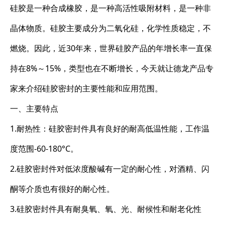
硅胶是一种合成橡胶，是一种高活性吸附材料，是一种非
晶体物质。硅胶主要成分为二氧化硅，化学性质稳定，不
燃烧。因此，近30年来，世界硅胶产品的年增长率一直保
持在8%～15%，类型也在不断增长，今天就让德龙产品专
家来介绍硅胶密封的主要性能和应用范围。
一、主要特点
1.耐热性：硅胶密封件具有良好的耐高低温性能，工作温
度范围-60-180°C。
2.硅胶密封件对低浓度酸碱有一定的耐心性，对酒精、闪
酮等介质也有很好的耐心性。
3.硅胶密封件具有耐臭氧、氧、光、耐候性和耐老化性