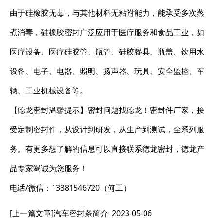
由于硅橡胶无毒，与其他材料无粘附能力，能承受多次蒸
煮消毒，硅橡胶密封广泛应用于医疗服务和食品工业，如
医疗设备、医疗硅胶管、瓶管、硅胶餐具、瓶盖、饮用水
设备、电子、电器、照明、扬声器、玩具、安全监控、车
辆、工业机械设备等。
【德龙密封温馨提示】密封问题找德龙！密封件厂家，接
受定制密封件，从设计到研发，从生产到测试，全系列服
务。有更多想了解的信息可以直接联系德龙密封，德龙产
品专家竭诚为您服务！
电话/微信：13381546720（何工）
[上一篇文章]
汽车密封条简介
2023-05-06