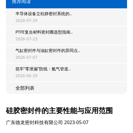
推荐阅读
半导体设备立柱静密封系统的..
2026-07-29
PTFE复合材料密封圈选型指南..
2026-07-23
气缸密封件与油缸密封件的异同点..
2026-07-07
筑牢“零泄漏”防线：氨气管道..
2026-06-29
全部列表
硅胶密封件的主要性能与应用范围
广东德龙密封科技有限公司
2023-05-07