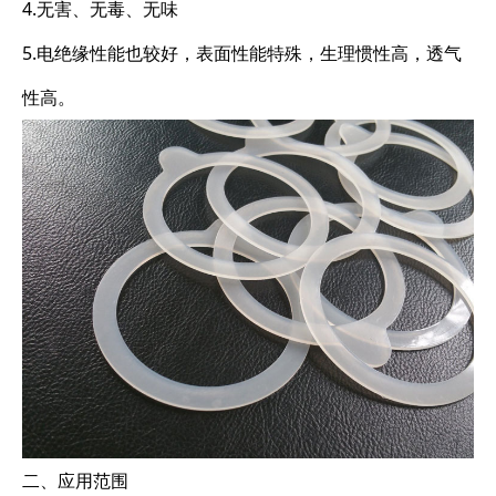
4.无害、无毒、无味
5.电绝缘性能也较好，表面性能特殊，生理惯性高，透气
性高。
二、应用范围