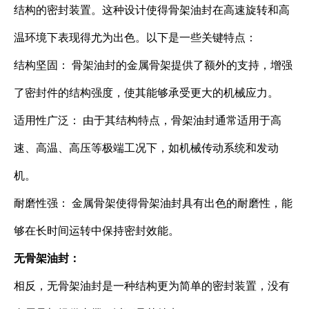
结构的密封装置。这种设计使得骨架油封在高速旋转和高
温环境下表现得尤为出色。以下是一些关键特点：
结构坚固： 骨架油封的金属骨架提供了额外的支持，增强
了密封件的结构强度，使其能够承受更大的机械应力。
适用性广泛： 由于其结构特点，骨架油封通常适用于高
速、高温、高压等极端工况下，如机械传动系统和发动
机。
耐磨性强： 金属骨架使得骨架油封具有出色的耐磨性，能
够在长时间运转中保持密封效能。
无骨架油封：
相反，无骨架油封是一种结构更为简单的密封装置，没有