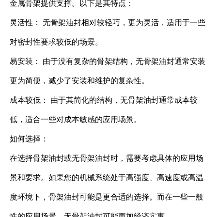
金属骨架提供支撑。以下是其特点：
灵活性： 无骨架油封相对较轻巧，更为灵活，适用于一些
对密封性要求较低的场景。
易安装： 由于没有复杂的骨架结构，无骨架油封通常安装
更为简便，减少了安装和维护的复杂性。
成本较低： 由于其简化的结构，无骨架油封通常成本较
低，适合一些对成本敏感的应用场景。
如何选择：
在选择骨架油封或无骨架油封时，需要考虑具体的应用场
景和要求。如果您的机械系统处于高强度、高速度或高温
度环境下，骨架油封可能是更合适的选择。而在一些一般
性的应用场景，无骨架油封可能更加经济实惠。