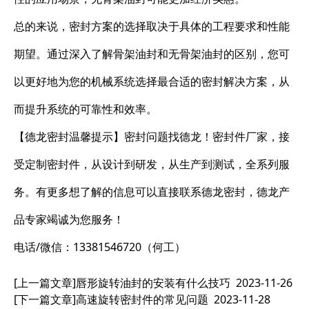
总的来说，密封方案的选择取决于具体的工程要求和性能
期望。通过深入了解骨架油封和无骨架油封的区别，您可
以更好地为您的机械系统选择最合适的密封解决方案，从
而提升系统的可靠性和效率。
【德龙密封温馨提示】密封问题找德龙！密封件厂家，接
受定制密封件，从设计到研发，从生产到测试，全系列服
务。有更多想了解的信息可以直接联系德龙密封，德龙产
品专家竭诚为您服务！
电话/微信：13381546720（何工）
[上一篇文章]
唇形旋转油封的安装有什么技巧
2023-11-26
[下一篇文章]
高速旋转密封件的常见问题
2023-11-28