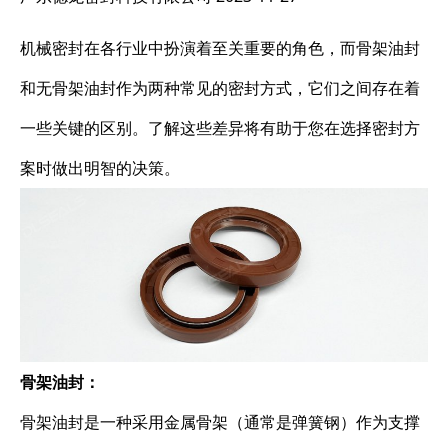
机械密封在各行业中扮演着至关重要的角色，而骨架油封
和无骨架油封作为两种常见的密封方式，它们之间存在着
一些关键的区别。了解这些差异将有助于您在选择密封方
案时做出明智的决策。
骨架油封：
骨架油封是一种采用金属骨架（通常是弹簧钢）作为支撑