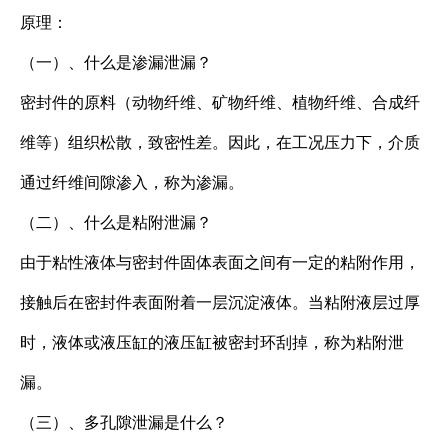
原理：
（一）、什么是渗漏泄漏？
密封件的原料（动物纤维、矿物纤维、植物纤维、合成纤
维等）组织松散，致密性差。因此，在工况压力下，介质
通过纤维间隙渗入，称为渗漏。
（二）、什么是粘附泄漏？
由于粘性液体与密封件固体表面之间有一定的粘附作用，
接触后在密封件表面附着一层沉淀液体。当粘附液层过厚
时，液体或液压缸的液压缸被密封环刮掉，称为粘附泄
漏。
（三）、多孔隙泄漏是什么？