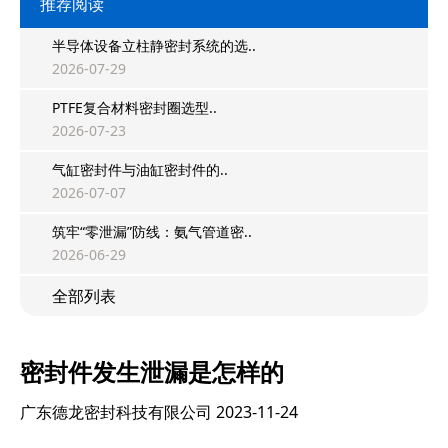
推荐阅读
半导体设备立柱静密封系统的选..
2026-07-29
PTFE复合材料密封圈选型..
2026-07-23
气缸密封件与油缸密封件的..
2026-07-07
筑牢“零泄漏”防线：氨气管道密..
2026-06-29
全部列表
密封件发生泄漏是怎样的
广东德龙密封科技有限公司
2023-11-24