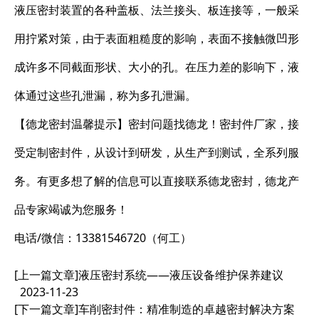
液压密封装置的各种盖板、法兰接头、板连接等，一般采
用拧紧对策，由于表面粗糙度的影响，表面不接触微凹形
成许多不同截面形状、大小的孔。在压力差的影响下，液
体通过这些孔泄漏，称为多孔泄漏。
【德龙密封温馨提示】密封问题找德龙！密封件厂家，接
受定制密封件，从设计到研发，从生产到测试，全系列服
务。有更多想了解的信息可以直接联系德龙密封，德龙产
品专家竭诚为您服务！
电话/微信：13381546720（何工）
[上一篇文章]
液压密封系统——液压设备维护保养建议
2023-11-23
[下一篇文章]
车削密封件：精准制造的卓越密封解决方案