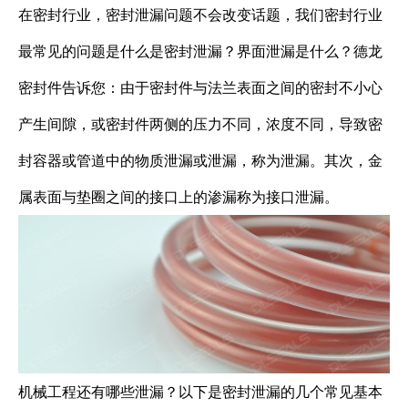
在密封行业，密封泄漏问题不会改变话题，我们密封行业
最常见的问题是什么是密封泄漏？界面泄漏是什么？德龙
密封件告诉您：由于密封件与法兰表面之间的密封不小心
产生间隙，或密封件两侧的压力不同，浓度不同，导致密
封容器或管道中的物质泄漏或泄漏，称为泄漏。其次，金
属表面与垫圈之间的接口上的渗漏称为接口泄漏。
机械工程还有哪些泄漏？以下是密封泄漏的几个常见基本