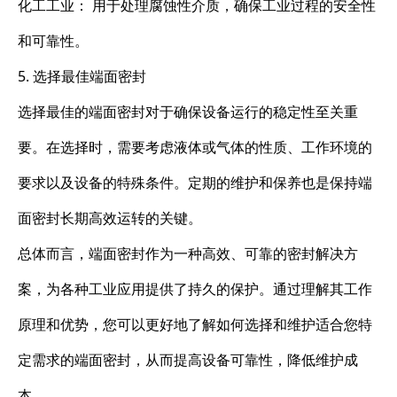
化工工业： 用于处理腐蚀性介质，确保工业过程的安全性
和可靠性。
5. 选择最佳端面密封
选择最佳的端面密封对于确保设备运行的稳定性至关重
要。在选择时，需要考虑液体或气体的性质、工作环境的
要求以及设备的特殊条件。定期的维护和保养也是保持端
面密封长期高效运转的关键。
总体而言，端面密封作为一种高效、可靠的密封解决方
案，为各种工业应用提供了持久的保护。通过理解其工作
原理和优势，您可以更好地了解如何选择和维护适合您特
定需求的端面密封，从而提高设备可靠性，降低维护成
本。