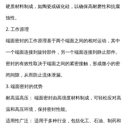
硬质材料制成，如陶瓷或碳化硅，以确保高耐磨性和抗腐
蚀性。
2. 工作原理
端面密封的工作原理基于两个端面之间的相对运动，其中
一个端面连接到旋转部件，另一个端面连接到静止部件。
密封的有效性取决于端面之间的紧密接触，形成微小的密
闭间隙，从而防止流体泄漏。
3. 端面密封的优势
耐高温高压： 端面密封由高强度材料制成，可轻松应对高
温和高压环境，保持密封性能。
适用性广泛： 适用于多种行业，包括化工、石油、制药和