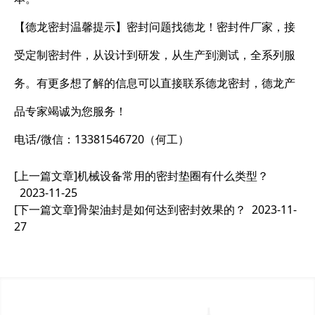
【德龙密封温馨提示】密封问题找德龙！密封件厂家，接
受定制密封件，从设计到研发，从生产到测试，全系列服
务。有更多想了解的信息可以直接联系德龙密封，德龙产
品专家竭诚为您服务！
电话/微信：13381546720（何工）
[上一篇文章]
机械设备常用的密封垫圈有什么类型？
2023-11-25
[下一篇文章]
骨架油封是如何达到密封效果的？
2023-11-
27