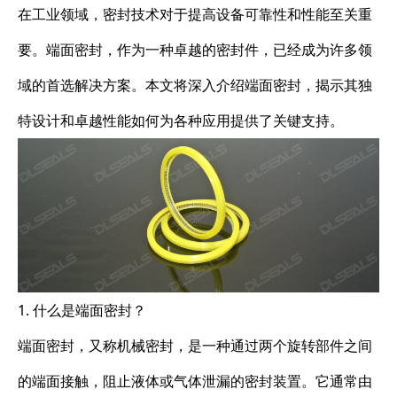
在工业领域，密封技术对于提高设备可靠性和性能至关重
要。端面密封，作为一种卓越的密封件，已经成为许多领
域的首选解决方案。本文将深入介绍端面密封，揭示其独
特设计和卓越性能如何为各种应用提供了关键支持。
1. 什么是端面密封？
端面密封，又称机械密封，是一种通过两个旋转部件之间
的端面接触，阻止液体或气体泄漏的密封装置。它通常由