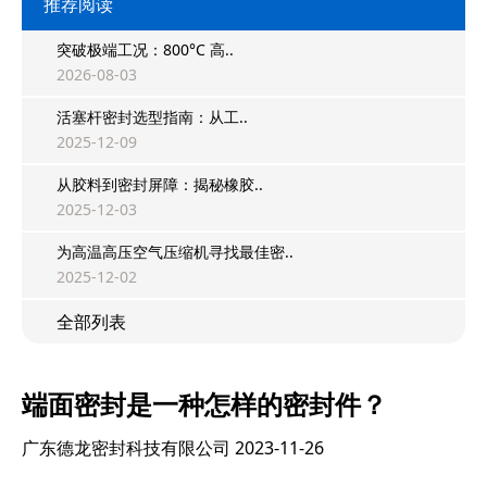
推荐阅读
突破极端工况：800°C 高..
2026-08-03
活塞杆密封选型指南：从工..
2025-12-09
从胶料到密封屏障：揭秘橡胶..
2025-12-03
为高温高压空气压缩机寻找最佳密..
2025-12-02
全部列表
端面密封是一种怎样的密封件？
广东德龙密封科技有限公司
2023-11-26