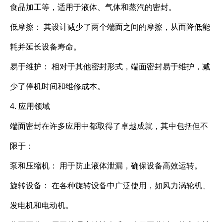
食品加工等，适用于液体、气体和蒸汽的密封。
低摩擦： 其设计减少了两个端面之间的摩擦，从而降低能
耗并延长设备寿命。
易于维护： 相对于其他密封形式，端面密封易于维护，减
少了停机时间和维修成本。
4. 应用领域
端面密封在许多应用中都取得了卓越成就，其中包括但不
限于：
泵和压缩机： 用于防止液体泄漏，确保设备高效运转。
旋转设备： 在各种旋转设备中广泛使用，如风力涡轮机、
发电机和电动机。