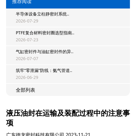
推荐阅读
半导体设备立柱静密封系统..
2026-07-29
PTFE复合材料密封圈选型指南..
2026-07-23
气缸密封件与油缸密封件的异..
2026-07-07
筑牢“零泄漏”防线：氨气管道..
2026-06-29
全部列表
液压油封在运输及装配过程中的注意事
项
广东德龙密封科技有限公司
2023-11-21