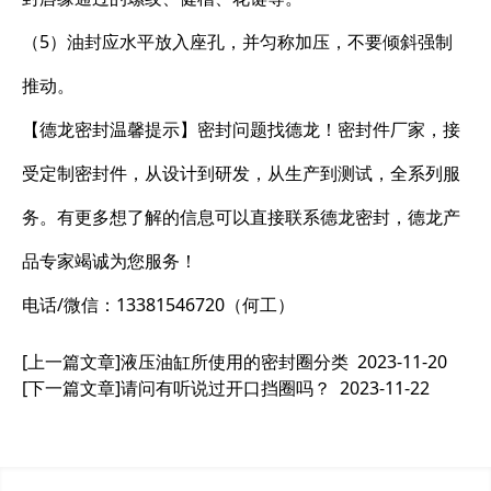
（5）油封应水平放入座孔，并匀称加压，不要倾斜强制
推动。
【德龙密封温馨提示】密封问题找德龙！密封件厂家，接
受定制密封件，从设计到研发，从生产到测试，全系列服
务。有更多想了解的信息可以直接联系德龙密封，德龙产
品专家竭诚为您服务！
电话/微信：13381546720（何工）
[上一篇文章]
液压油缸所使用的密封圈分类
2023-11-20
[下一篇文章]
请问有听说过开口挡圈吗？
2023-11-22