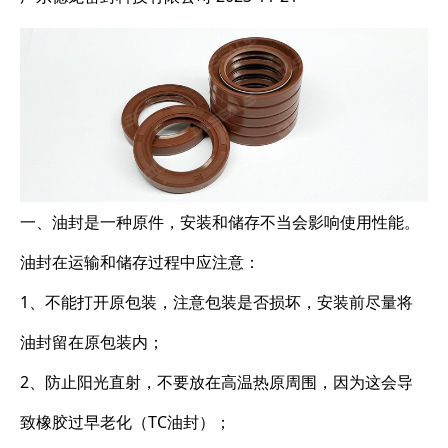
一、油封是一种原件，安装和储存不当会影响使用性能。
油封在运输和储存过程中应注意：
1、不能打开原包装，注意包装是否损坏，安装前尽量将
油封留在原包装内；
2、防止阳光直射，不要放在高温热原周围，因为这会导
致橡胶过早老化（TC油封）；