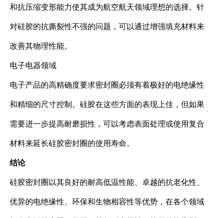
和抗压缩变形能力使其成为航空航天领域理想的选择。针
对硅胶的抗撕裂性不强的问题，可以通过增强填充材料来
改善其物理性能。
电子电器领域
电子产品的高精确度要求密封圈必须有着极好的电绝缘性
和精细的尺寸控制。硅胶在这些方面的表现上佳，但如果
需要进一步提高耐磨损性，可以考虑表面处理或使用复合
材料来延长硅胶密封圈的使用寿命。
结论
硅胶密封圈以其良好的耐高低温性能、卓越的抗老化性、
优异的电绝缘性、环保和生物相容性等优势，在各个领域