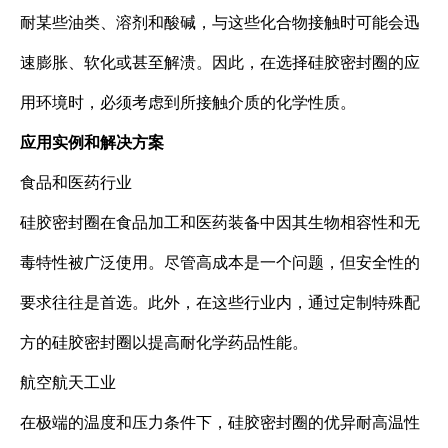
耐某些油类、溶剂和酸碱，与这些化合物接触时可能会迅
速膨胀、软化或甚至解溃。因此，在选择硅胶密封圈的应
用环境时，必须考虑到所接触介质的化学性质。
应用实例和解决方案
食品和医药行业
硅胶密封圈在食品加工和医药装备中因其生物相容性和无
毒特性被广泛使用。尽管高成本是一个问题，但安全性的
要求往往是首选。此外，在这些行业内，通过定制特殊配
方的硅胶密封圈以提高耐化学药品性能。
航空航天工业
在极端的温度和压力条件下，硅胶密封圈的优异耐高温性