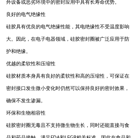
外设备或恶劣环境中的密封应用中具有长寿命优势。
良好的电气绝缘性
硅胶具有优良的电气绝缘性能，其电绝缘性不受温度影响
大。因此，在电子电器领域，硅胶密封圈被广泛应用于防
护和绝缘。
优越的柔软性和压缩性
硅胶材质本身具有良好的柔软性和高的压缩性，可保证在
密封接口发生微小变化时仍然可以保持良好的密封效果，
确保不发生渗漏。
环保和生物相容性
硅胶密封圈无毒且不支持微生物生长，同时还能直接与食
品和药品接触，满足FDA和LFGB相关标准，因此在食品和