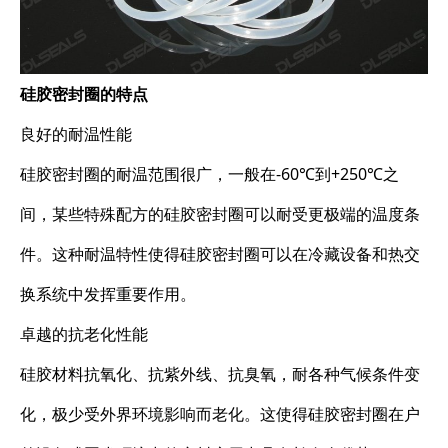
硅胶密封圈的特点
良好的耐温性能
硅胶密封圈的耐温范围很广，一般在-60℃到+250℃之
间，某些特殊配方的硅胶密封圈可以耐受更极端的温度条
件。这种耐温特性使得硅胶密封圈可以在冷藏设备和热交
换系统中发挥重要作用。
卓越的抗老化性能
硅胶材料抗氧化、抗紫外线、抗臭氧，耐各种气候条件变
化，极少受外界环境影响而老化。这使得硅胶密封圈在户