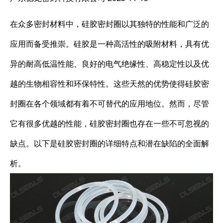
在众多密封材料中，硅胶密封圈以其独特的性能和广泛的
应用而备受推崇。硅胶是一种高活性的吸附材料，具有优
异的耐高低温性能、良好的电气绝缘性、高稳定性以及优
越的生物相容性和环保特性。这些天然的优势使得硅胶密
封圈在各个领域都有着不可替代的应用地位。然而，尽管
它有很多优越的性能，硅胶密封圈也存在一些不可忽视的
缺点。以下是硅胶密封圈的详细特点和潜在缺陷的全面解
析。