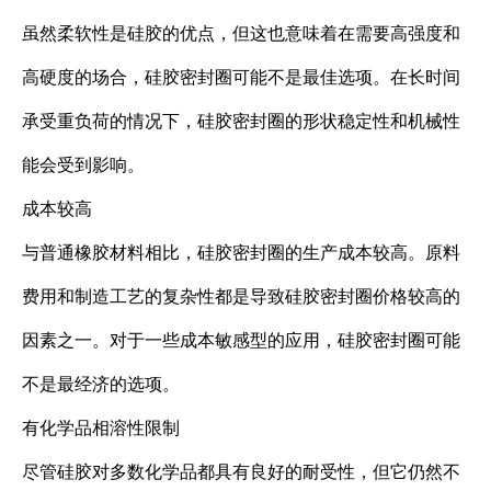
虽然柔软性是硅胶的优点，但这也意味着在需要高强度和
高硬度的场合，硅胶密封圈可能不是最佳选项。在长时间
承受重负荷的情况下，硅胶密封圈的形状稳定性和机械性
能会受到影响。
成本较高
与普通橡胶材料相比，硅胶密封圈的生产成本较高。原料
费用和制造工艺的复杂性都是导致硅胶密封圈价格较高的
因素之一。对于一些成本敏感型的应用，硅胶密封圈可能
不是最经济的选项。
有化学品相溶性限制
尽管硅胶对多数化学品都具有良好的耐受性，但它仍然不