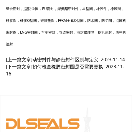
组合密封，J型防尘圈，PU密封，聚氨酯密封件，星型圈，橡胶件，橡胶圈，
硅胶圈，硅胶O型圈，硅胶垫圈，FFKM全氟O型圈，防水圈，防尘圈，点胶机
密封圈，LNG密封圈，车削密封，管道密封，油封修理包，挖机油封，盾构机
油封
[上一篇文章]
动密封件与静密封件区别与定义
2023-11-14
[下一篇文章]
如何检查橡胶密封圈是否需要更换
2023-11-
16