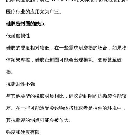
医疗行业的应用尤为广泛。
硅胶密封圈的缺点
低耐磨损性
硅胶的硬度相对较低，在一些需求耐磨损的场合，如果物
体频繁摩擦，硅胶密封圈可能会出现损耗、变形甚至破
损。
抗撕裂性不强
与其他类型的橡胶材质相比，硅胶密封圈的抗撕裂性能较
差。在一些可能遭受尖锐物体挤压或者是拉伸的环境中，
其抗撕裂的弱点可能会被放大。
强度和硬度有限