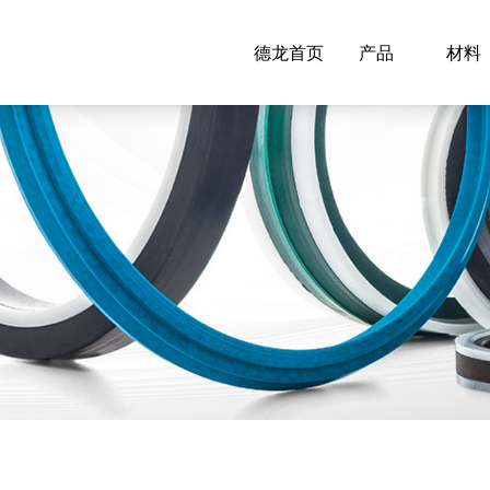
德龙首页
产品
材料