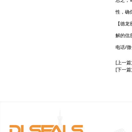
性，确
【德龙
解的信
电话/微
[上一篇
[下一篇