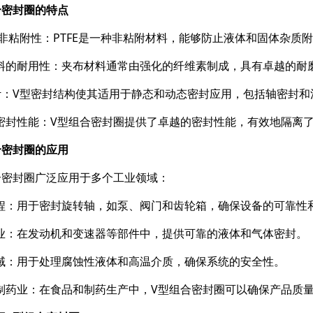
合密封圈的特点
E的非粘附性：PTFE是一种非粘附材料，能够防止液体和固体杂
料的耐用性：夹布材料通常由强化的纤维素制成，具有卓越的耐
计：V型密封结构使其适用于静态和动态密封应用，包括轴密封和
密封性能：V型组合密封圈提供了卓越的密封性能，有效地隔离
合密封圈的应用
合密封圈广泛应用于多个工业领域：
程：用于密封旋转轴，如泵、阀门和齿轮箱，确保设备的可靠性
业：在发动机和变速器等部件中，提供可靠的液体和气体密封。
域：用于处理腐蚀性液体和高温介质，确保系统的安全性。
制药业：在食品和制药生产中，V型组合密封圈可以确保产品质