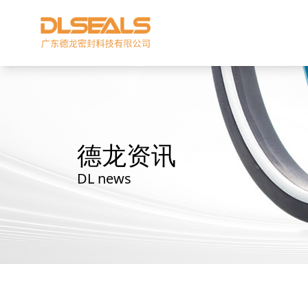
德龙资讯
DL news