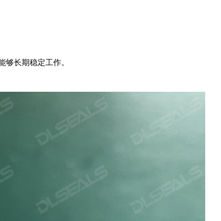
，能够长期稳定工作。