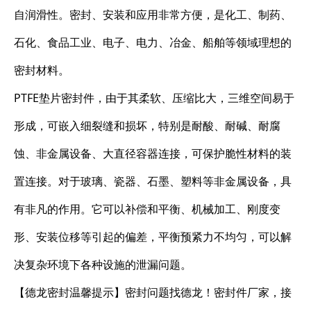
自润滑性。密封、安装和应用非常方便，是化工、制药、
石化、食品工业、电子、电力、冶金、船舶等领域理想的
密封材料。
PTFE垫片密封件，由于其柔软、压缩比大，三维空间易于
形成，可嵌入细裂缝和损坏，特别是耐酸、耐碱、耐腐
蚀、非金属设备、大直径容器连接，可保护脆性材料的装
置连接。对于玻璃、瓷器、石墨、塑料等非金属设备，具
有非凡的作用。它可以补偿和平衡、机械加工、刚度变
形、安装位移等引起的偏差，平衡预紧力不均匀，可以解
决复杂环境下各种设施的泄漏问题。
【德龙密封温馨提示】密封问题找德龙！密封件厂家，接