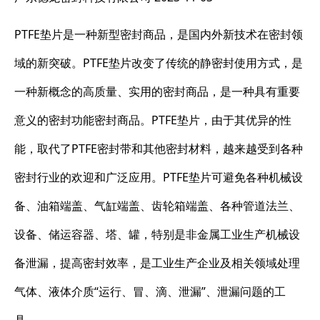
PTFE垫片是一种新型密封商品，是国内外新技术在密封领
域的新突破。PTFE垫片改变了传统的静密封使用方式，是
一种新概念的高质量、实用的密封商品，是一种具有重要
意义的密封功能密封商品。PTFE垫片，由于其优异的性
能，取代了PTFE密封带和其他密封材料，越来越受到各种
密封行业的欢迎和广泛应用。PTFE垫片可避免各种机械设
备、油箱端盖、气缸端盖、齿轮箱端盖、各种管道法兰、
设备、储运容器、塔、罐，特别是非金属工业生产机械设
备泄漏，提高密封效率，是工业生产企业及相关领域处理
气体、液体介质“运行、冒、滴、泄漏”、泄漏问题的工