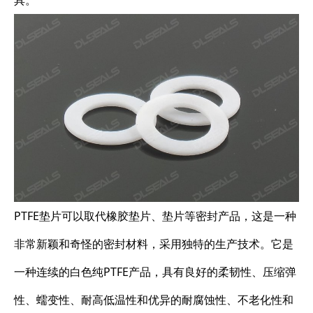
具。
PTFE垫片可以取代橡胶垫片、垫片等密封产品，这是一种
非常新颖和奇怪的密封材料，采用独特的生产技术。它是
一种连续的白色纯PTFE产品，具有良好的柔韧性、压缩弹
性、蠕变性、耐高低温性和优异的耐腐蚀性、不老化性和