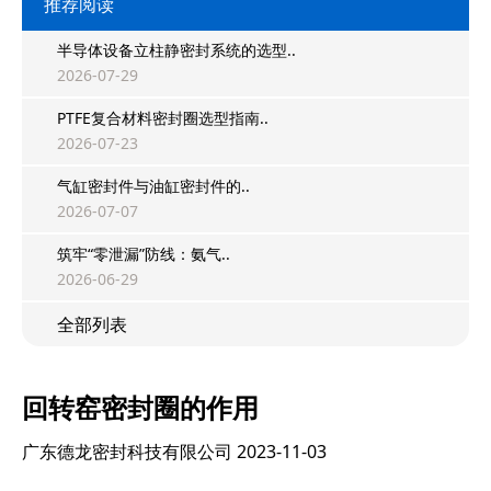
推荐阅读
半导体设备立柱静密封系统的选型..
2026-07-29
PTFE复合材料密封圈选型指南..
2026-07-23
气缸密封件与油缸密封件的..
2026-07-07
筑牢“零泄漏”防线：氨气..
2026-06-29
全部列表
回转窑密封圈的作用
广东德龙密封科技有限公司
2023-11-03