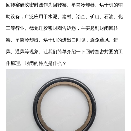
回转窑硅胶密封圈作为回转窑、单筒冷却器、烘干机的辅
助设备，广泛应用于水泥、建材、冶金、矿山、石油、化
工等行业。德龙硅胶密封圈告诉您，主要起到封闭回转
窑、单筒冷却器、烘干机的进出口间隙，避免通风、进
风、通风等现象。让我们简单介绍一下回转窑密封圈的工
作原理。封闭的特点是什么？