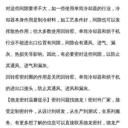
对这些间隙要求不大，如一些使用单筒冷却器的行业，冷
却器本身作用是制冷材料，如工艺条件好，间隙也可以发
挥散热作用；但大多数使用回转窑、单筒冷却器和烘干机
行业不能进出口位置有间隙，间隙会有通风、进气、漏
灰、热损失等影响。因此，有必要密封这些间隙，以防止
其通风、进气和漏灰。
回转窑密封圈的作用是关闭回转窑、单筒冷却器和烘干机
的进出口接头，防止其通风、进风和漏灰。
【德龙密封温馨提示】密封问题找德龙！密封件厂家，接
受定制密封件，从设计到研发，从生产到测试，全系列服
务。有更多想了解的信息可以直接联系德龙密封，德龙产