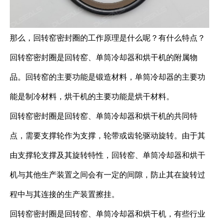
那么，回转窑密封圈的工作原理是什么呢？有什么特点？
回转窑密封圈是回转窑、单筒冷却器和烘干机的附属物
品。回转窑的主要功能是锻造材料，单筒冷却器的主要功
能是制冷材料，烘干机的主要功能是烘干材料。
回转窑密封圈是回转窑、单筒冷却器和烘干机的共同特
点，需要支撑轮作为支撑，轮带或齿轮驱动旋转。由于其
由支撑轮支撑及其旋转特性，回转窑、单筒冷却器和烘干
机与其他生产装置之间会有一定的间隙，防止其在旋转过
程中与其连接的生产装置擦挂。
回转窑密封圈是回转窑、单筒冷却器和烘干机，有些行业