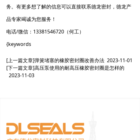
务。有更多想了解的信息可以直接联系德龙密封，德龙产
品专家竭诚为您服务！
电话/微信：13381546720（何工）
{keywords
[上一篇文章]
弹簧堵塞的橡胶密封圈改善办法
2023-11-01
[下一篇文章]
高压泵使用的耐高压橡胶密封圈是怎样的
2023-11-03