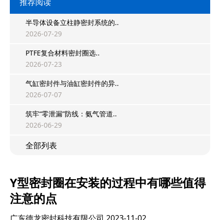
推荐阅读
半导体设备立柱静密封系统的..
2026-07-29
PTFE复合材料密封圈选..
2026-07-23
气缸密封件与油缸密封件的异..
2026-07-07
筑牢“零泄漏”防线：氨气管道..
2026-06-29
全部列表
Y型密封圈在安装的过程中有哪些值得
注意的点
广东德龙密封科技有限公司
2023-11-02