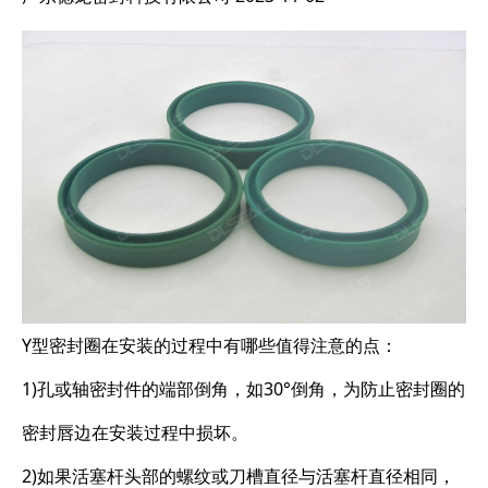
Y型密封圈在安装的过程中有哪些值得注意的点：
1)孔或轴密封件的端部倒角，如30°倒角，为防止密封圈的
密封唇边在安装过程中损坏。
2)如果活塞杆头部的螺纹或刀槽直径与活塞杆直径相同，