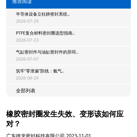
推荐阅读
半导体设备立柱静密封系统..
2026-07-29
PTFE复合材料密封圈选型指南..
2026-07-23
气缸密封件与油缸密封件的异同..
2026-07-07
筑牢“零泄漏”防线：氨气..
2026-06-29
全部列表
橡胶密封圈发生失效、变形该如何应
对？
广东德龙密封科技有限公司
2023-11-01