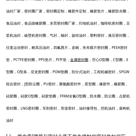
油封厂家，密封圈厂家，密封圈定制，橡胶件定制，橡胶垫片，橡胶防水圈，
食品油封，食品级橡胶圈，东莞密封圈厂家，扫地机油封，咖啡机密封圈，豆
桨机油封，破壁机密封圈，气封，轴封，旋转油封，塑料密封，液压密封圈，
往复运动密封，耐高压油封，四氟唇片，皮碗，夹布膜片密封圈，PEEK密封
垫，PCTFE密封圈，PPS垫片，PI平垫，
金属密封圈
，空心O型圈，C型圈，E
型圈，O型条，尼龙密封圈，POM垫圈，剖分式油封，工程机械密封，SPGW
组合密封，J型防尘圈，PU密封，聚氨酯密封件，星型圈，橡胶件，橡胶圈，
硅胶圈，硅胶O型圈，硅胶垫圈，FFKM全氟O型圈，防水圈，防尘圈，点胶机
密封圈，LNG密封圈，车削密封，管道密封，油封修理包，挖机油封，盾构机
油封