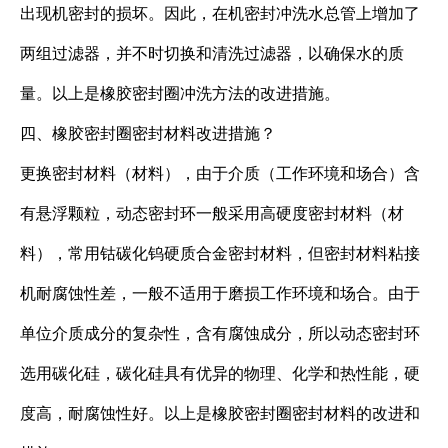
出现机密封的损坏。因此，在机密封冲洗水总管上增加了
两组过滤器，并不时切换和清洗过滤器，以确保水的质
量。以上是橡胶密封圈冲洗方法的改进措施。
四、橡胶密封圈密封材料改进措施？
更换密封材料（材料），由于介质（工作环境和场合）含
有悬浮颗粒，动态密封环一般采用高硬度密封材料（材
料），常用钴碳化钨硬质合金密封材料，但密封材料粘接
机耐腐蚀性差，一般不适用于磨损工作环境和场合。由于
单位介质成分的复杂性，含有腐蚀成分，所以动态密封环
选用碳化硅，碳化硅具有优异的物理、化学和热性能，硬
度高，耐腐蚀性好。以上是橡胶密封圈密封材料的改进和