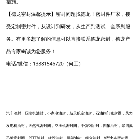
措施。
【德龙密封温馨提示】密封问题找德龙！密封件厂家，接
受定制密封件，从设计到研发，从生产到测试，全系列服
务。有更多想了解的信息可以直接联系德龙密封，德龙产
品专家竭诚为您服务！
电话/微信：13381546720（何工）
汽车油封，压缩机油封，小家电油封，航天航空油封，石油阀门密封圈，风力
发电机油封，天然气密封圈，空压机密封圈，不锈钢油封，四氟油封，聚四氟
乙烯密封圈，PTFE油封，橡胶油封，骨架油封，组合油封，V型夹布密封圈，