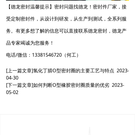
【德龙密封温馨提示】密封问题找德龙！密封件厂家，接
受定制密封件，从设计到研发，从生产到测试，全系列服
务。有更多想了解的信息可以直接联系德龙密封，德龙产
品专家竭诚为您服务！
电话/微信：13381546720（何工）
[上一篇文章]
氢化丁腈O型密封圈的主要工艺与特点
2023-
04-30
[下一篇文章]
如何判断O型橡胶密封圈质量的优劣
2023-
05-02