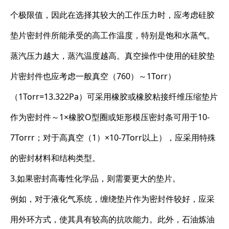
个极限值，因此在选择其较大的工作压力时，应考虑硅胶
垫片密封件所能承受的高工作温度，特别是饱和水蒸气。
蒸汽压力越大，蒸汽温度越高。真空操作中使用的硅胶垫
片密封件也应考虑一般真空（760）～1Torr）
（1Torr=13.322Pa）可采用橡胶或橡胶粘接纤维压缩垫片
作为密封件～1×橡胶O型圈或矩形模压密封条可用于10-
7Torrr；对于高真空（1）×10-7Torr以上），应采用特殊
的密封材料和结构类型。
3.如果密封高毒性化学品，则需要更大的垫片。
例如，对于液化气系统，缠绕垫片作为密封件较好，应采
用外环方式，使其具有较高的抗吹能力。此外，石油炼油