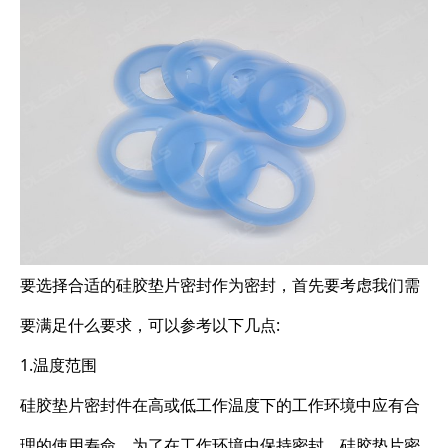
要选择合适的硅胶垫片密封作为密封，首先要考虑我们需
要满足什么要求，可以参考以下几点:
1.温度范围
硅胶垫片密封件在高或低工作温度下的工作环境中应有合
理的使用寿命。为了在工作环境中保持密封，硅胶垫片密