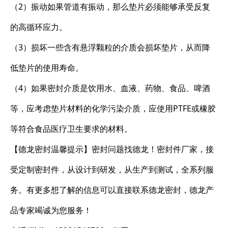
（2）振动如果管道有振动，那么垫片必须能够承受反复
的高循环应力。
（3）损坏一些含有悬浮颗粒的介质会损坏垫片，从而降
低垫片的使用寿命。
（4）如果密封介质是饮用水、血液、药物、食品、啤酒
等，应考虑垫片材料的化学污染介质，应使用PTFE或橡胶
等符合食品医疗卫生要求的材料。
【德龙密封温馨提示】密封问题找德龙！密封件厂家，接
受定制密封件，从设计到研发，从生产到测试，全系列服
务。有更多想了解的信息可以直接联系德龙密封，德龙产
品专家竭诚为您服务！