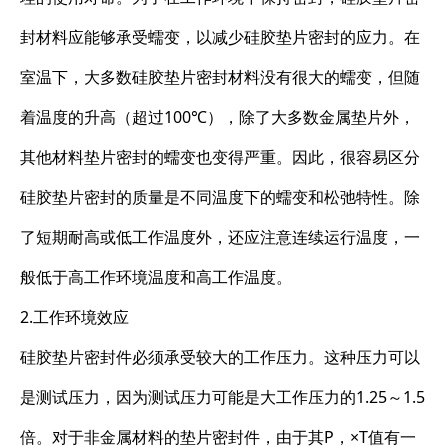
封材料应能够承受蠕变，以减少硅胶垫片密封的应力。在
室温下，大多数硅胶垫片密封材料没有很大的蠕变，但随
着温度的升高（超过100℃），除了大多数金属垫片外，
其他材料垫片密封的蠕变也变得严重。因此，很容易区分
硅胶垫片密封的质量是不同温度下的蠕变和松弛特性。除
了短期耐高或低工作温度外，还应注意连续运行温度，一
般低于高工作环境温度和高工作温度。
2.工作环境效应
硅胶垫片密封件必须承受较大的工作压力。这种压力可以
是测试压力，因为测试压力可能是大工作压力的1.25～1.5
倍。对于非金属材料的垫片密封件，由于其P，×T值有一