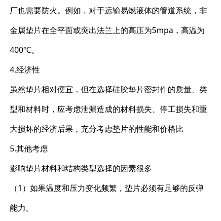
厂也需要防火。例如，对于运输易燃液体的管道系统，非
金属垫片在全平面或突出法兰上的高压为5mpa，高温为
400℃。
4.经济性
虽然垫片相对便宜，但在选择硅胶垫片密封件的质量、类
型和材料时，应考虑泄漏造成的材料损失、停工损失和重
大损坏的经济后果，充分考虑垫片的性能和价格比
5.其他考虑
影响垫片材料和结构类型选择的因素很多
（1）如果温度和压力变化频繁，垫片必须有足够的反弹
能力。