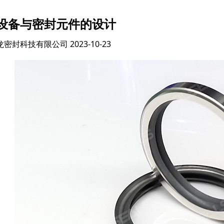
设备与密封元件的设计
龙密封科技有限公司
2023-10-23