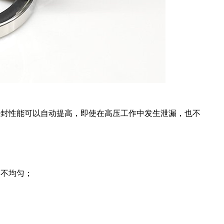
密封性能可以自动提高，即使在高压工作中发生泄漏，也不
；
动不均匀；