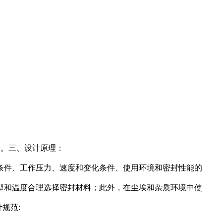
等。三、设计原理：
条件、工作压力、速度和变化条件、使用环境和密封性能的
型和温度合理选择密封材料；此外，在尘埃和杂质环境中使
规范: