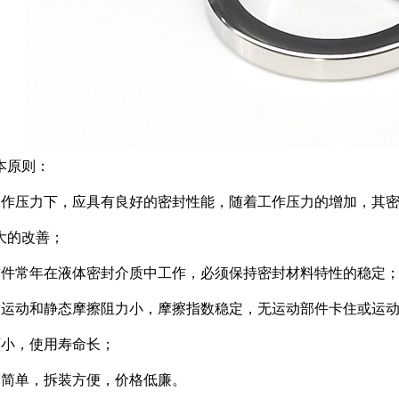
本原则：
工作压力下，应具有良好的密封性能，随着工作压力的增加，其
大的改善；
封件常年在液体密封介质中工作，必须保持密封材料特性的稳定
封运动和静态摩擦阻力小，摩擦指数稳定，无运动部件卡住或运
坏小，使用寿命长；
造简单，拆装方便，价格低廉。