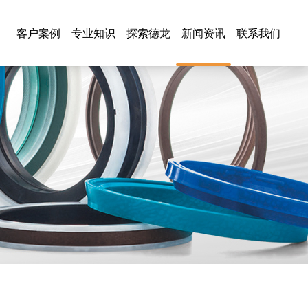
客户案例
专业知识
探索德龙
新闻资讯
联系我们