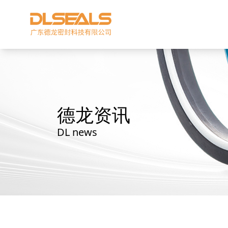
德龙资讯
DL news