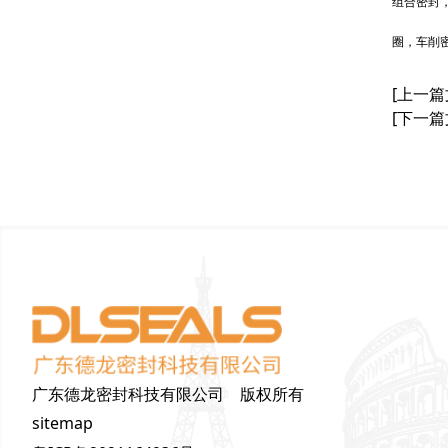
组合密封
圈，车削
[上一篇
[下一篇
广东德龙密封科技有限公司 版权所有
sitemap