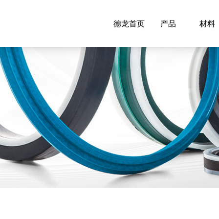
德龙首页
产品
材料