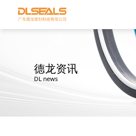
德龙资讯
DL news