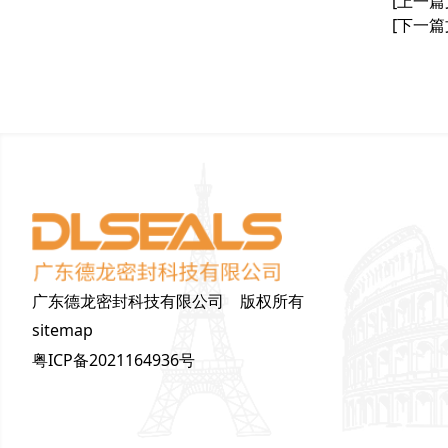
[上一篇
[下一篇
广东德龙密封科技有限公司 版权所有
sitemap
粤ICP备2021164936号