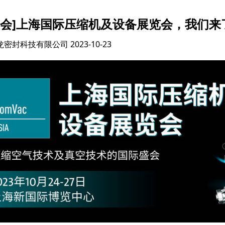
览会]上海国际压缩机及设备展览会，我们来
龙密封科技有限公司
2023-10-23