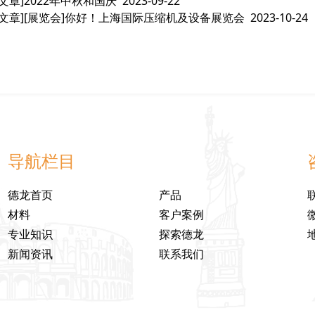
文章]
2022年中秋和国庆
2023-09-22
文章]
[展览会]你好！上海国际压缩机及设备展览会
2023-10-24
导航栏目
德龙首页
产品
材料
客户案例
专业知识
探索德龙
新闻资讯
联系我们