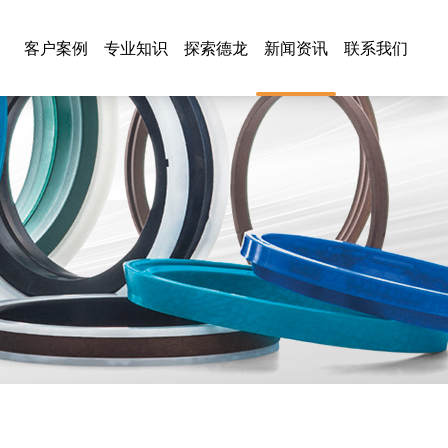
客户案例
专业知识
探索德龙
新闻资讯
联系我们