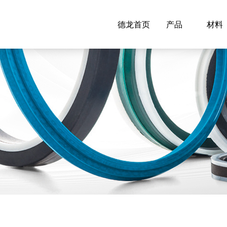
德龙首页
产品
材料