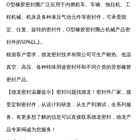
O型橡胶密封圈广泛应用于内燃机车、车辆、拖拉机、工
程机械、机床及各种液压气动元件等密封件，可承受固
定、往复、旋转的密封件，O型橡胶密封圈占机械产品密
封件的50%以上。
根据客户需求，德龙密封技术有限公司可生产耐热、低温
真空、高压、各种特殊用途密封环和不同介质的异形橡胶
密封产品。
【德龙密封温馨提示】密封问题找德龙！密封件厂家，接
受定制密封件，从设计到研发，从生产到测试，全系列服
务。有更多想了解的信息可以直接联系德龙密封，德龙产
品专家竭诚为您服务！