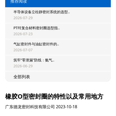
推荐阅读
半导体设备立柱静密封系统的选型..
2026-07-29
PTFE复合材料密封圈选型指..
2026-07-23
气缸密封件与油缸密封件的..
2026-07-07
筑牢“零泄漏”防线：氨气..
2026-06-29
全部列表
橡胶O型密封圈的特性以及常用地方
广东德龙密封科技有限公司
2023-10-18