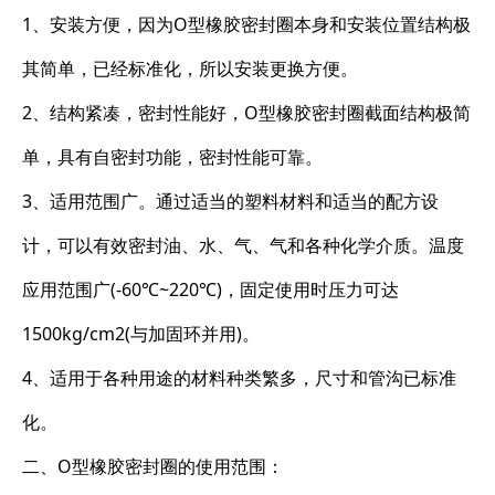
1、安装方便，因为O型橡胶密封圈本身和安装位置结构极
其简单，已经标准化，所以安装更换方便。
2、结构紧凑，密封性能好，O型橡胶密封圈截面结构极简
单，具有自密封功能，密封性能可靠。
3、适用范围广。通过适当的塑料材料和适当的配方设
计，可以有效密封油、水、气、气和各种化学介质。温度
应用范围广(-60℃~220℃)，固定使用时压力可达
1500kg/cm2(与加固环并用)。
4、适用于各种用途的材料种类繁多，尺寸和管沟已标准
化。
二、O型橡胶密封圈的使用范围：