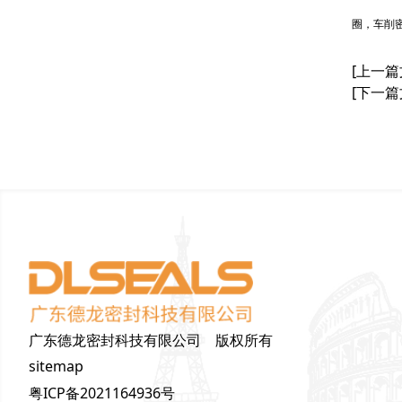
圈，车削
[上一篇
[下一篇
广东德龙密封科技有限公司 版权所有
sitemap
粤ICP备2021164936号