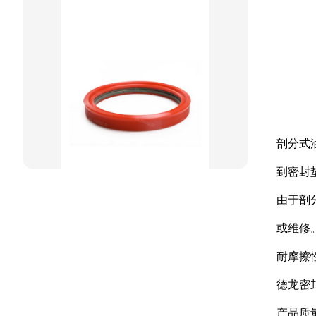
阶梯型组合
星型组合
星型双O组合
阶梯组合封
剖分式
方形组合封
到密封
双唇同轴密封
由于剖
或维修
耐摩擦
德龙密
产品质