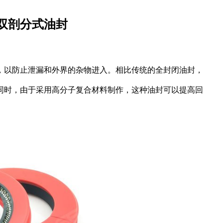
双剖分式油封
，以防止泄漏和外界的杂物进入。相比传统的全封闭油封，
同时，由于采用高分子复合材料制作，这种油封可以提高回