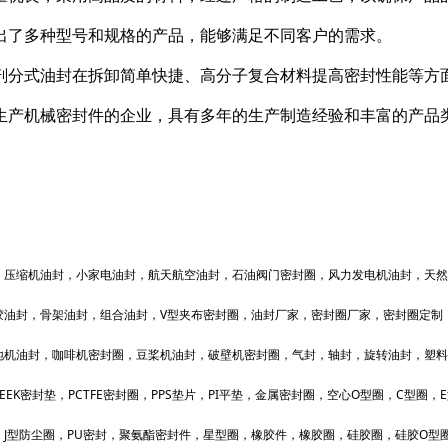
出了多种型号和规格的产品，能够满足不同客户的需求。
剖分式油封在拆卸简单快捷、高分子复合材料提高密封性能等方
生产机械密封件的企业，具有多年的生产制造经验和丰富的产品
，压缩机油封，小家电油封，航天航空油封，石油阀门密封圈，风力发电机油封，天然
胶油封，骨架油封，组合油封，V型夹布密封圈，油封厂家，密封圈厂家，密封圈定制
地机油封，咖啡机密封圈，豆桨机油封，破壁机密封圈，气封，轴封，旋转油封，塑料
EEK密封垫，PCTFE密封圈，PPS垫片，PI平垫，金属密封圈，空心O型圈，C型圈
，J型防尘圈，PU密封，聚氨酯密封件，星型圈，橡胶件，橡胶圈，硅胶圈，硅胶O型圈