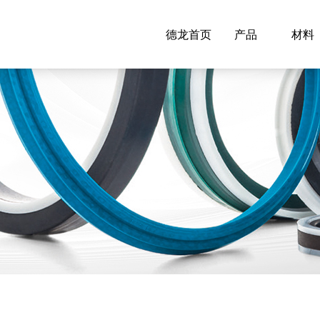
德龙首页
产品
材料