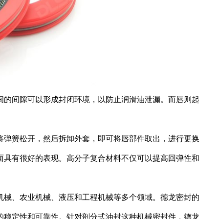
间的间隙可以形成封闭环境，以防止润滑油泄漏。而唇则起
将弹簧松开，然后拆卸外套，即可将唇部件取出，进行更换
面具有很好的表现。高分子复合材料不仅可以提高回弹性和
机械、农业机械、液压和工程机械等多个领域。德龙密封的
的稳定性和可靠性。针对剖分式油封这种机械密封件，德龙