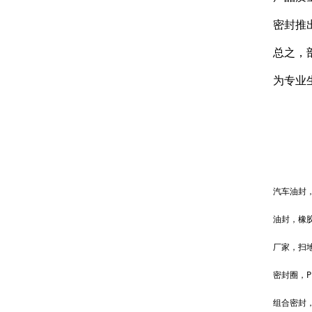
密封推
总之，
为专业
汽车油封
油封，橡
厂家，扫
密封圈，P
组合密封