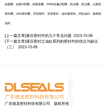
硅胶圈，硅胶O型圈，硅胶垫圈，FFKM全氟O型圈，防水圈，防尘圈，点胶机
密封圈，LNG密封圈，车削密封，管道密封，油封修理包，挖机油封，盾构机
油封
[上一篇文章]
液压密封件的几个常见问题
2023-10-06
[下一篇文章]
液压密封之油缸系列的密封件的优点与缺点
（三）
2023-10-08
广东德龙密封科技有限公司 版权所有