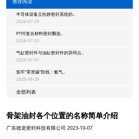
推荐阅读
半导体设备立柱静密封系统的..
2026-07-29
PTFE复合材料密封圈选..
2026-07-23
气缸密封件与油缸密封件的异同点..
2026-07-07
筑牢“零泄漏”防线：氨气..
2026-06-29
全部列表
骨架油封各个位置的名称简单介绍
广东德龙密封科技有限公司
2023-10-07