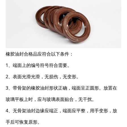
橡胶油封合格品应符合以下条件：
1、端面上的编号符号符合需要。
2、表面光滑光滑，无损伤，无变形。
3、带骨架的橡胶油封形状正确，端面呈正圆形。放置在
玻璃平板上时，应与玻璃表面贴合，无干扰。
4、无骨架油封边缘应端正，端面应平整，用手变形，放
手后可恢复原形。