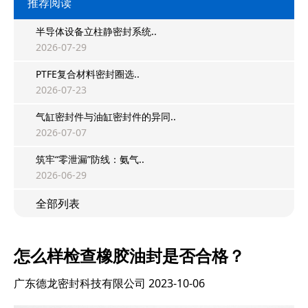
推荐阅读
半导体设备立柱静密封系统..
2026-07-29
PTFE复合材料密封圈选..
2026-07-23
气缸密封件与油缸密封件的异同..
2026-07-07
筑牢“零泄漏”防线：氨气..
2026-06-29
全部列表
怎么样检查橡胶油封是否合格？
广东德龙密封科技有限公司
2023-10-06