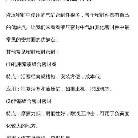
液压密封中使用的气缸密封件很多，每个密封件都有自己
的优缺点。让我们来看看液压密封中气缸其他密封件中最
常见的密封圈的优缺点。
其他常见密封密封密封：
(1)孔用紧凑组合密封圈
特点：活塞径向规格短，安装方便，成本低。
应用：往复活塞和液压缸，如推土机、挖掘机等。
(2)活塞组合密封密封
特点：摩擦力低，耐磨性好，耐液压冲击，可用于负荷变
化较大的地方。