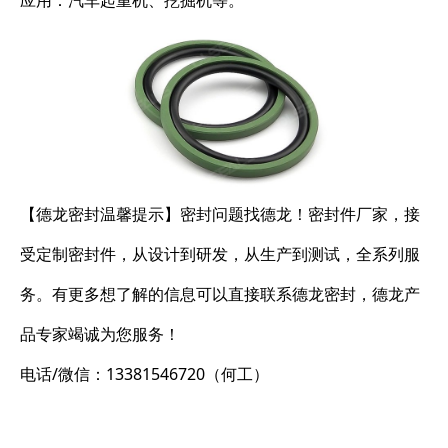
应用：汽车起重机、挖掘机等。
【德龙密封温馨提示】密封问题找德龙！密封件厂家，接
受定制密封件，从设计到研发，从生产到测试，全系列服
务。有更多想了解的信息可以直接联系德龙密封，德龙产
品专家竭诚为您服务！
电话/微信：13381546720（何工）