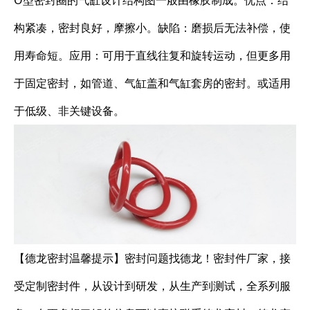
O型密封圈的气缸设计结构图一般由橡胶制成。优点：结
构紧凑，密封良好，摩擦小。缺陷：磨损后无法补偿，使
用寿命短。应用：可用于直线往复和旋转运动，但更多用
于固定密封，如管道、气缸盖和气缸套房的密封。或适用
于低级、非关键设备。
【德龙密封温馨提示】密封问题找德龙！密封件厂家，接
受定制密封件，从设计到研发，从生产到测试，全系列服