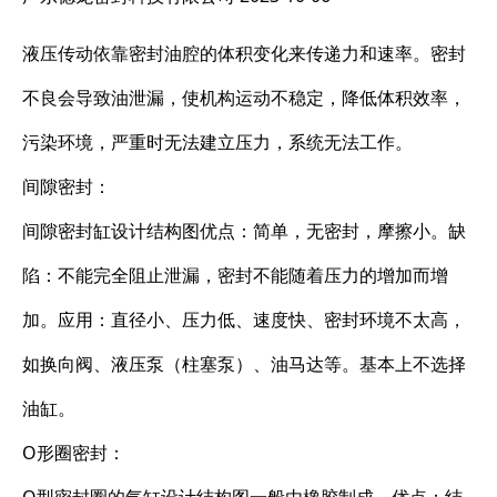
液压传动依靠密封油腔的体积变化来传递力和速率。密封
不良会导致油泄漏，使机构运动不稳定，降低体积效率，
污染环境，严重时无法建立压力，系统无法工作。
间隙密封：
间隙密封缸设计结构图优点：简单，无密封，摩擦小。缺
陷：不能完全阻止泄漏，密封不能随着压力的增加而增
加。应用：直径小、压力低、速度快、密封环境不太高，
如换向阀、液压泵（柱塞泵）、油马达等。基本上不选择
油缸。
O形圈密封：