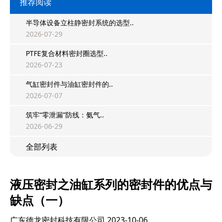
推荐阅读
半导体设备立柱静密封系统的选型..
2026-07-29
PTFE复合材料密封圈选型..
2026-07-23
气缸密封件与油缸密封件的..
2026-07-07
筑牢“零泄漏”防线：氨气..
2026-06-29
全部列表
液压密封之油缸系列的密封件的优点与
缺点（一）
广东德龙密封科技有限公司
2023-10-06