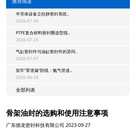
推荐阅读
半导体设备立柱静密封系统..
2026-07-29
PTFE复合材料密封圈选型指..
2026-07-23
气缸密封件与油缸密封件的异同..
2026-07-07
筑牢“零泄漏”防线：氨气管道..
2026-06-29
全部列表
骨架油封的选购和使用注意事项
广东德龙密封科技有限公司
2023-09-27