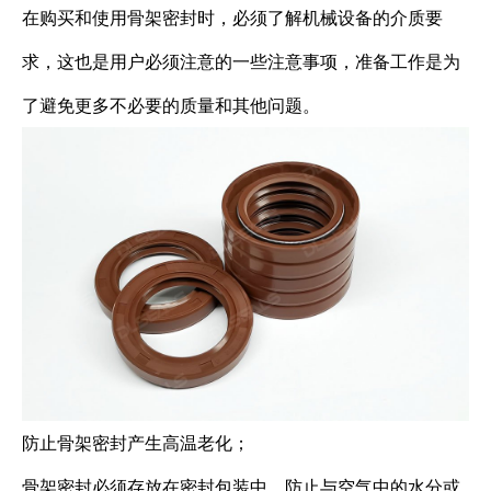
在购买和使用骨架密封时，必须了解机械设备的介质要
求，这也是用户必须注意的一些注意事项，准备工作是为
了避免更多不必要的质量和其他问题。
防止骨架密封产生高温老化；
骨架密封必须存放在密封包装中，防止与空气中的水分或