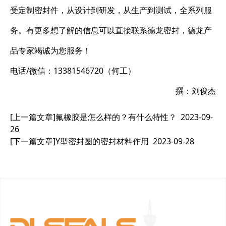
受定制密封件，从设计到研发，从生产到测试，全系列服
务。有更多想了解的信息可以直接联系德龙密封，德龙产
品专家竭诚为您服务！
电话/微信：13381546720（何工）
撰：刘俊杰
[上一篇文章]
氟橡胶是怎么样的？有什么特性？
2023-09-
26
[下一篇文章]
Y型密封圈的密封材料作用
2023-09-28