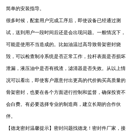
简单的安装指导。
很多时候，配套用户完成工序后，即使设备已经通过测
试，送到用户一段时间后还是会出现问题。一般情况下，
可能是使用不当造成的。比如油温过高导致骨架密封烧
毁，可以检查制冷系统是否正常工作，拉杆表面是否损坏
泄漏，液压油中是否有残渣，滤清器是否失效。从以上情
况可以看出，即使客户愿意付出更高的代价购买高质量的
骨架密封，也要在各个方面进行控制和监督，确保投资不
会白费。有必要选择专业的制造商，建立长期的合作伙
伴。
【德龙密封温馨提示】密封问题找德龙！密封件厂家，接