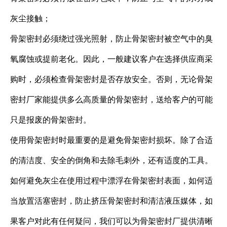
灰尘接触；
骨架密封必须绕过强光照射，防止骨架密封被空气中的臭
氧腐蚀或提前老化。因此，一般建议客户在选择供应商采
购时，必须检查骨架密封是否存放安全。否则，无论骨架
密封厂家能提供多么高质量的骨架密封，送给客户的可能
只是报废的骨架密封。
使用骨架密封时最重要的是避免骨架密封损坏。除了合适
的清洁度、安全的倒角和去除毛刺外，还有适度的工具。
如何避免灰尘在使用过程中漂浮在骨架密封表面，如何适
当放置活塞密封，防止挤压骨架密封和清洁液压媒体，如
果客户对此有任何疑问，我们可以为骨架密封厂提供清晰