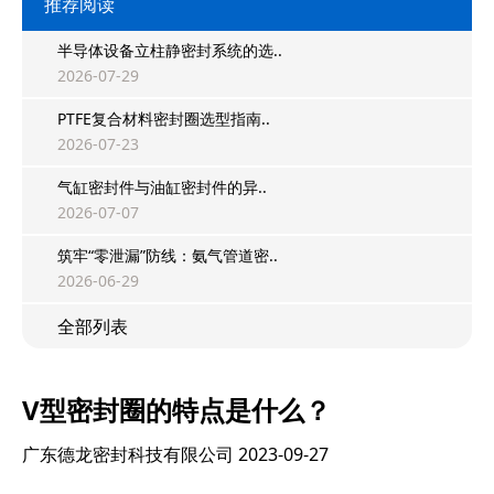
推荐阅读
半导体设备立柱静密封系统的选..
2026-07-29
PTFE复合材料密封圈选型指南..
2026-07-23
气缸密封件与油缸密封件的异..
2026-07-07
筑牢“零泄漏”防线：氨气管道密..
2026-06-29
全部列表
V型密封圈的特点是什么？
广东德龙密封科技有限公司
2023-09-27