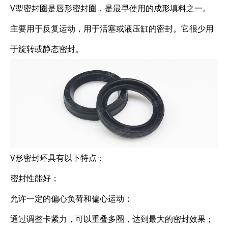
V型密封圈是唇形密封圈，是最早使用的成形填料之一。
主要用于反复运动，用于活塞或液压缸的密封。它很少用
于旋转或静态密封。
V形密封环具有以下特点：
密封性能好；
允许一定的偏心负荷和偏心运动；
通过调整卡紧力，可以重叠多圈，达到最大的密封效果；