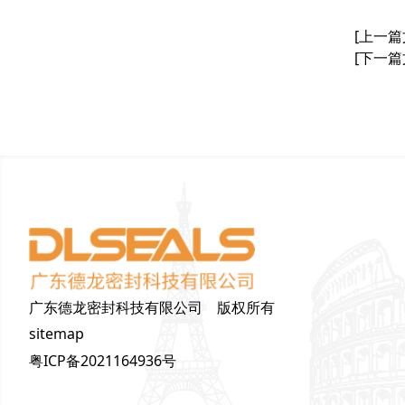
[上一篇
[下一篇
广东德龙密封科技有限公司 版权所有
sitemap
粤ICP备2021164936号