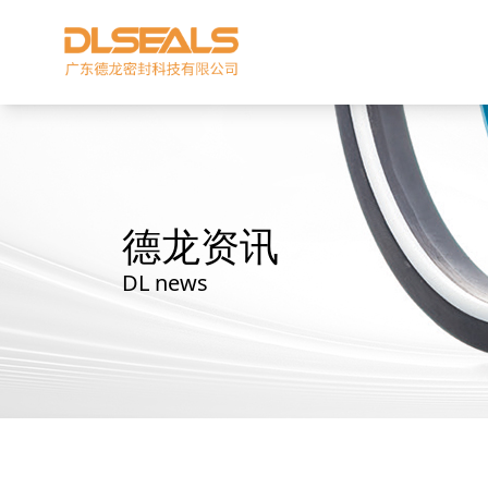
德龙资讯
DL news