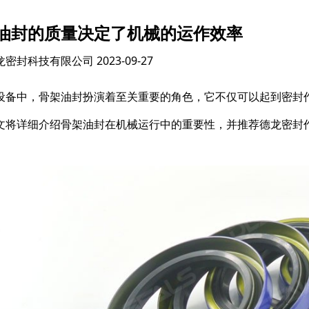
油封的质量决定了机械的运作效率
龙密封科技有限公司
2023-09-27
设备中，骨架油封扮演着至关重要的角色，它不仅可以起到密封
文将详细介绍骨架油封在机械运行中的重要性，并推荐德龙密封