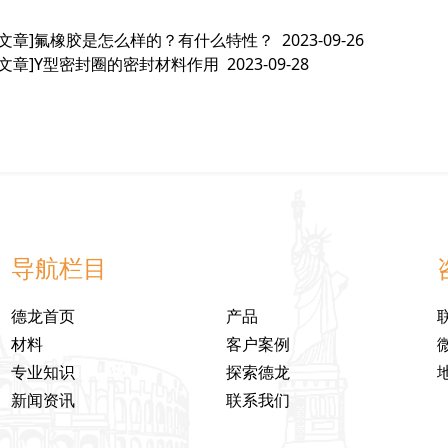
文章]
氟橡胶是怎么样的？有什么特性？
2023-09-26
文章]
Y型密封圈的密封材料作用
2023-09-28
导航栏目
德龙首页
产品
材料
客户案例
专业知识
探索德龙
新闻资讯
联系我们