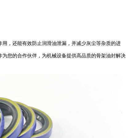
作用，还能有效防止润滑油泄漏，并减少灰尘等杂质的进
作为您的合作伙伴，为机械设备提供高品质的骨架油封解决