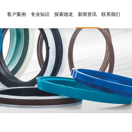
客户案例
专业知识
探索德龙
新闻资讯
联系我们