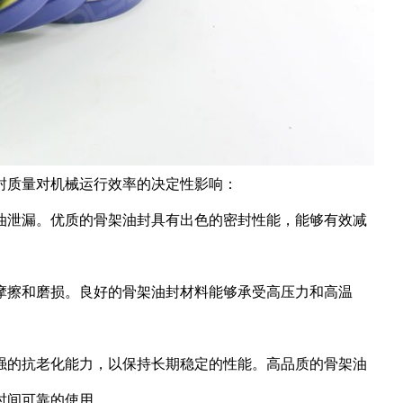
封质量对机械运行效率的决定性影响：
油泄漏。优质的骨架油封具有出色的密封性能，能够有效减
摩擦和磨损。良好的骨架油封材料能够承受高压力和高温
强的抗老化能力，以保持长期稳定的性能。高品质的骨架油
时间可靠的使用。