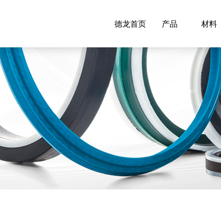
德龙首页
产品
材料