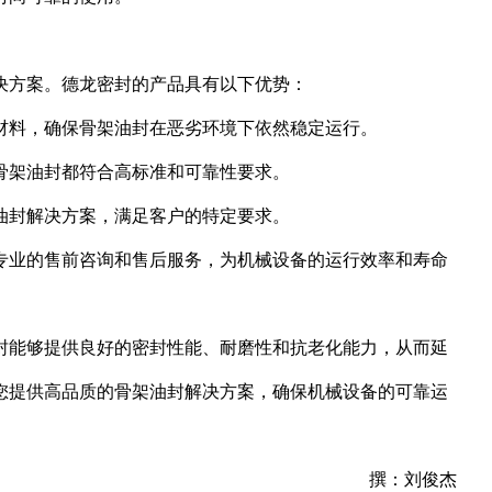
决方案。德龙密封的产品具有以下优势：
材料，确保骨架油封在恶劣环境下依然稳定运行。
骨架油封都符合高标准和可靠性要求。
油封解决方案，满足客户的特定要求。
专业的售前咨询和售后服务，为机械设备的运行效率和寿命
封能够提供良好的密封性能、耐磨性和抗老化能力，从而延
您提供高品质的骨架油封解决方案，确保机械设备的可靠运
撰：刘俊杰