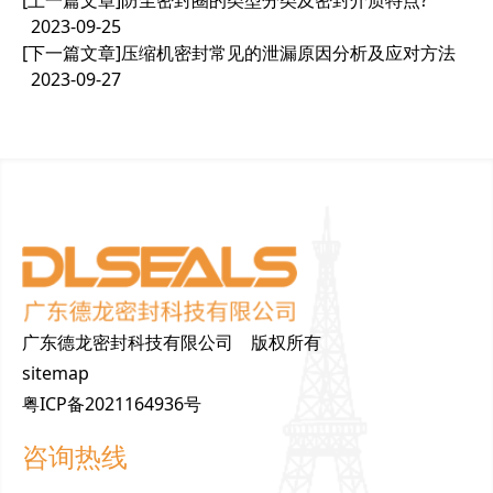
[上一篇文章]
防尘密封圈的类型分类及密封介质特点?
2023-09-25
[下一篇文章]
压缩机密封常见的泄漏原因分析及应对方法
2023-09-27
广东德龙密封科技有限公司 版权所有
sitemap
粤ICP备2021164936号
咨询热线