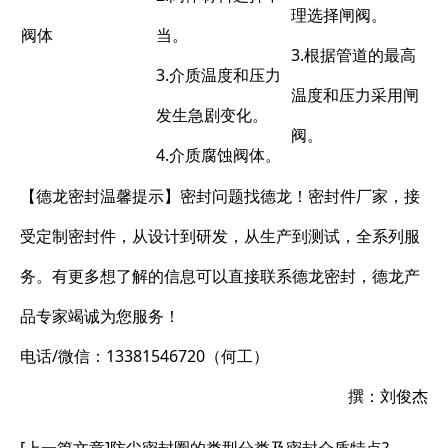
理选择闸阀。
阀体
当。
3.根据管道的最高
3.介质温度和压力
温度和压力采用闸
发生急剧变化。
阀。
4.介质腐蚀阀体。
【德龙密封温馨提示】密封问题找德龙！密封件厂家，接
受定制密封件，从设计到研发，从生产到测试，全系列服
务。有更多想了解的信息可以直接联系德龙密封，德龙产
品专家竭诚为您服务！
电话/微信：13381546720（何工）
撰：刘俊杰