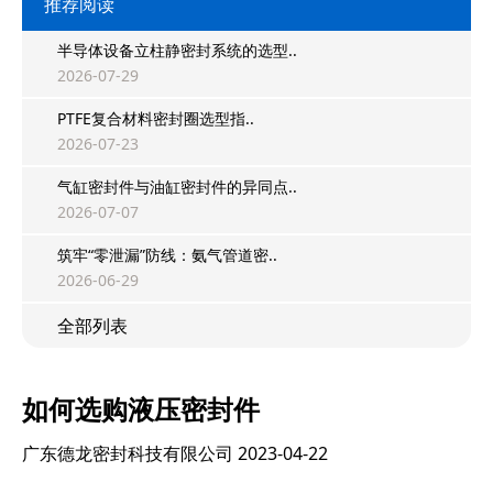
推荐阅读
半导体设备立柱静密封系统的选型..
2026-07-29
PTFE复合材料密封圈选型指..
2026-07-23
气缸密封件与油缸密封件的异同点..
2026-07-07
筑牢“零泄漏”防线：氨气管道密..
2026-06-29
全部列表
如何选购液压密封件
广东德龙密封科技有限公司
2023-04-22