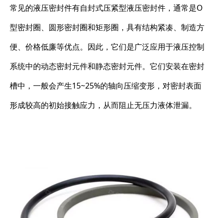
常见的液压密封件有自封式压紧型液压密封件，通常是O
型密封圈、圆形密封圈和矩形圈，具有结构紧凑、制造方
便、价格低廉等优点。因此，它们是广泛应用于液压控制
系统中的动态密封元件和静态密封元件。它们安装在密封
槽中，一般会产生15~25%的轴向压缩变形，对密封表面
形成较高的初始接触应力，从而阻止无压力液体泄漏。