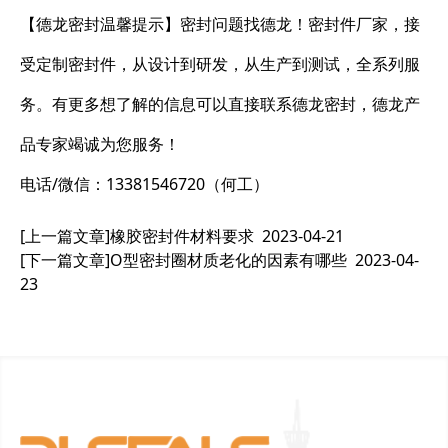
【德龙密封温馨提示】密封问题找德龙！密封件厂家，接
受定制密封件，从设计到研发，从生产到测试，全系列服
务。有更多想了解的信息可以直接联系德龙密封，德龙产
品专家竭诚为您服务！
电话/微信：13381546720（何工）
[上一篇文章]
橡胶密封件材料要求
2023-04-21
[下一篇文章]
O型密封圈材质老化的因素有哪些
2023-04-
23