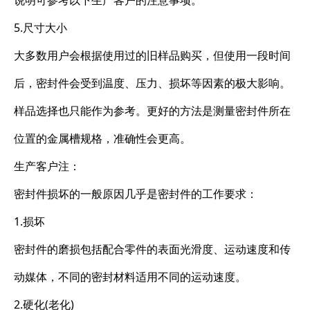
说明可参考以下生产客户的注意事项。
5.尺寸大小
大多数用户会根据使用过的旧样品购买，但使用一段时间
后，密封件会受到温度、压力、损坏等因素的极大影响。
样品选择也只能作为参考。更好的方法是测量密封件所在
位置的金属槽规格，准确性会更高。
生产客户注：
密封件损坏的一般原因几乎是密封件的工作要求：
1.损坏
密封件的磨损包括配合零件的表面光滑度、运动速度和传
动媒体，不同的密封材料适用不同的运动速度。
2.硬化(老化)