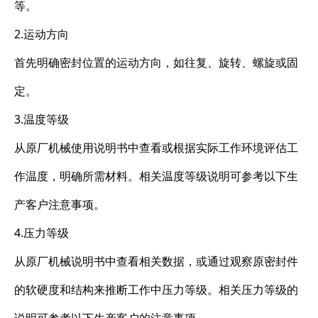
等。
2.运动方向
首先明确密封位置的运动方向，如往复、旋转、螺旋或固
定。
3.温度等级
从原厂机械使用说明书中查看或根据实际工作环境评估工
作温度，明确所需材料。相关温度等级说明可参考以下生
产客户注意事项。
4.压力等级
从原厂机械说明书中查看相关数据，或通过观察原密封件
的软硬度和结构来推断工作中压力等级。相关压力等级的