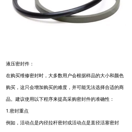
液压密封件：
在购买维修密封时，大多数用户会根据样品的大小和颜色
购买，这只会增加购买的难度，并可能无法选择合适的商
品。建议使用以下程序来提高采购密封件的准确性：
1.密封重点
例如，活动点是内径拉杆密封或活动点是直径活塞密封