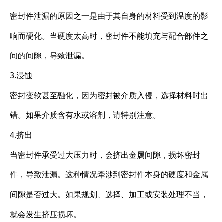
密封件泄漏的原因之一是由于其自身的材料受到温度的影
响而硬化。当硬度太高时，密封件不能填充与配合部件之
间的间隙，导致泄漏。
3.浸蚀
密封变软甚至融化，因为密封被介质入侵，选择材料时出
错。如果介质含有水或溶剂，请特别注意。
4.挤出
当密封件承受过大压力时，会挤出金属间隙，损坏密封
件，导致泄漏。这种情况牵涉到密封件本身的硬度和金属
间隙是否过大。如果规划、选择、加工或安装处理不当，
就会发生挤压损坏。