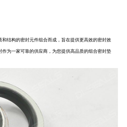
质和结构的密封元件组合而成，旨在提供更高效的密封效
封作为一家可靠的供应商，为您提供高品质的组合密封垫