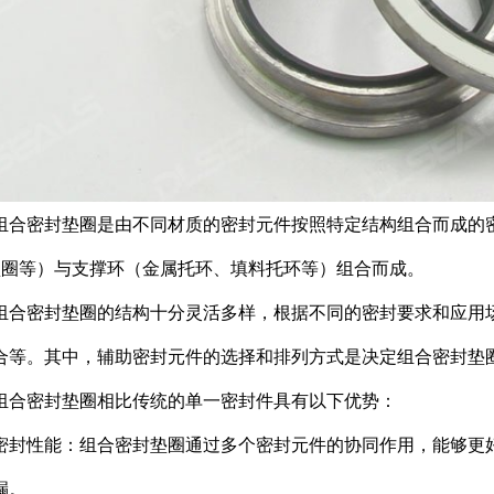
组合密封垫圈是由不同材质的密封元件按照特定结构组合而成的
型圈等）与支撑环（金属托环、填料托环等）组合而成。
组合密封垫圈的结构十分灵活多样，根据不同的密封要求和应用
合等。其中，辅助密封元件的选择和排列方式是决定组合密封垫
组合密封垫圈相比传统的单一密封件具有以下优势：
密封性能：组合密封垫圈通过多个密封元件的协同作用，能够更
漏。