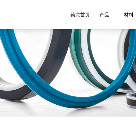
德龙首页
产品
材料