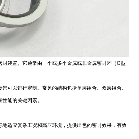
密封装置。它通常由一个或多个金属或非金属密封环（O型
场景可以进行定制。常见的结构包括单层组合、双层组合、
圈性能的关键因素。
好地适应复杂工况和高压环境，提供出色的密封效果，有效