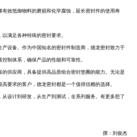
够有效抵御物料的磨损和化学腐蚀，延长密封件的使用寿
，以满足各种特殊的密封要求。
生产设备。作为中国知名的密封件制造商，德龙密封致力于
量控制体系，确保产品的性能和可靠性。
靠的供应商，具备提供高品质组合密封垫圈的能力。无论是
较高要求的客户，德龙密封都是一个值得信赖的选择。
，从设计到研发，从生产到测试，全系列服务。有更多想了
撰：刘俊杰