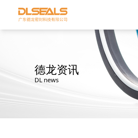
德龙资讯
DL news