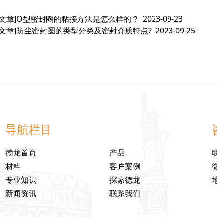
文章]
O型密封圈的粘接方法是怎么样的？
2023-09-23
文章]
防尘密封圈的类型分类及密封介质特点?
2023-09-25
导航栏目
德龙首页
产品
材料
客户案例
专业知识
探索德龙
新闻资讯
联系我们