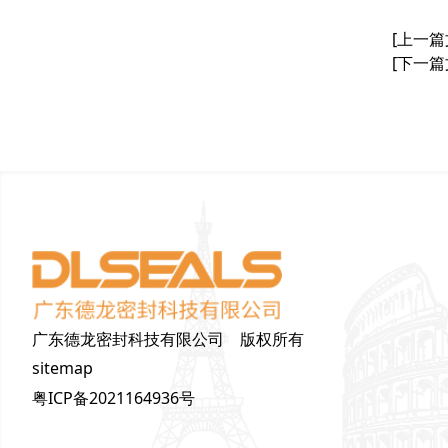
[上一篇
[下一篇
广东德龙密封科技有限公司 版权所有
sitemap
粤ICP备2021164936号