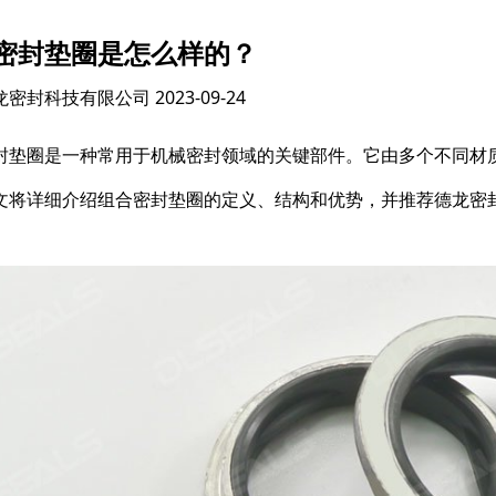
密封垫圈是怎么样的？
龙密封科技有限公司
2023-09-24
封垫圈是一种常用于机械密封领域的关键部件。它由多个不同材
文将详细介绍组合密封垫圈的定义、结构和优势，并推荐德龙密