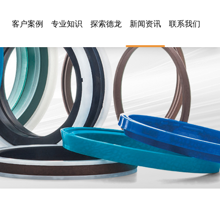
客户案例
专业知识
探索德龙
新闻资讯
联系我们