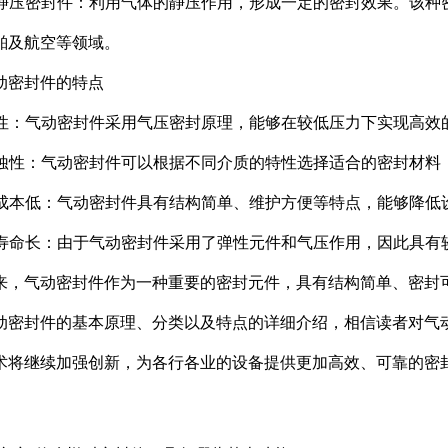
气体静压密封件：利用气体的静压作用，形成一定的密封效果。该
舶及航空等领域。
动密封件的特点
高效性：气动密封件采用气压密封原理，能够在较低压力下实现高效
耐腐蚀性：气动密封件可以根据不同介质的特性选择适合的密封材
维护成本低：气动密封件具有结构简单、维护方便等特点，能够降低
使用寿命长：由于气动密封件采用了弹性元件和气压作用，因此具有
来，气动密封件作为一种重要的密封元件，具有结构简单、密封
动密封件的基本原理、分类以及特点的详细介绍，相信读者对气
术将继续加强创新，为各行各业的设备提供更加高效、可靠的密