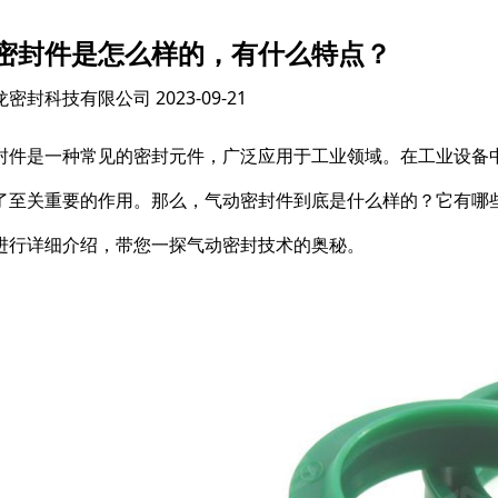
密封件是怎么样的，有什么特点？
龙密封科技有限公司
2023-09-21
封件是一种常见的密封元件，广泛应用于工业领域。在工业设备
了至关重要的作用。那么，气动密封件到底是什么样的？它有哪
进行详细介绍，带您一探气动密封技术的奥秘。