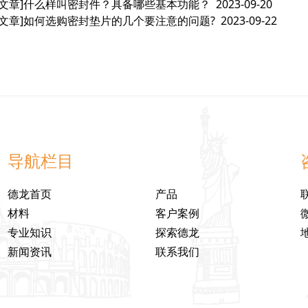
文章]
什么样叫密封件？具备哪些基本功能？
2023-09-20
文章]
如何选购密封垫片的几个要注意的问题?
2023-09-22
导航栏目
德龙首页
产品
材料
客户案例
专业知识
探索德龙
新闻资讯
联系我们