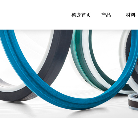
德龙首页
产品
材料