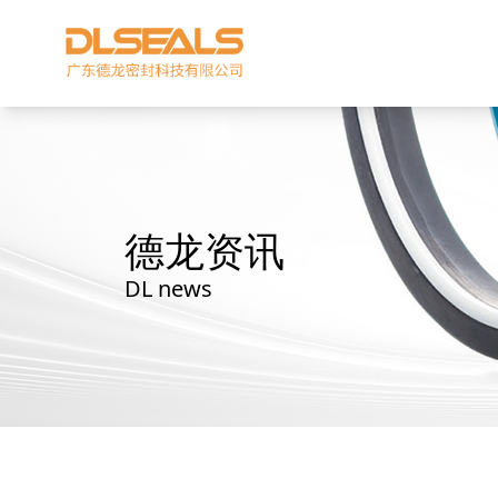
德龙资讯
DL news