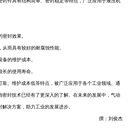
种密封件具有结构简单、密封稳定等特点，广泛应用于液压机
的密封效果。
料，从而具有较好的耐腐蚀性能。
设备的维护成本。
较长的使用寿命。
可靠、维护成本低等特点，被广泛应用于各个工业领域。通
动密封技术已经有了更深入的了解。在未来的发展中，气动
封解决方案，助力工业的发展进步。
撰：刘俊杰