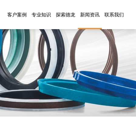
客户案例
专业知识
探索德龙
新闻资讯
联系我们