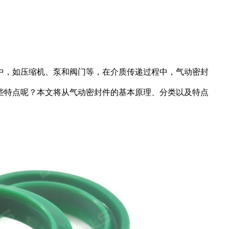
中，如压缩机、泵和阀门等，在介质传递过程中，气动密封
些特点呢？本文将从气动密封件的基本原理、分类以及特点