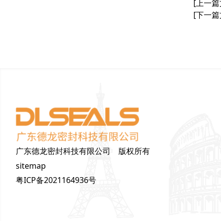
[上一篇
[下一篇
广东德龙密封科技有限公司 版权所有
sitemap
粤ICP备2021164936号