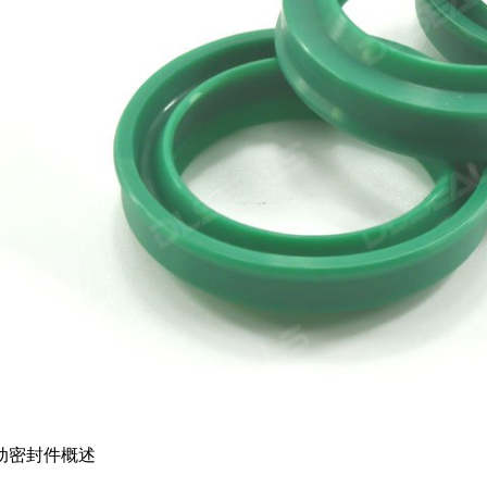
动密封件概述