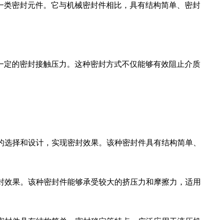
一类密封元件。它与机械密封件相比，具有结构简单、密封
一定的密封接触压力。这种密封方式不仅能够有效阻止介质
簧的选择和设计，实现密封效果。该种密封件具有结构简单、
。
密封效果。该种密封件能够承受较大的挤压力和摩擦力，适用