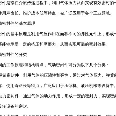
封件是指在介质传递过程中，利用气体压力从而实现有效密封的
使用寿命长、维护成本低等特点，被广泛应用于各个工业领域。
动密封件的基本原理
封件的基本原理是利用气压作用在面积不同的弹性元件上，形成
还能够承受一定的挤压和摩擦力，从而实现可靠的密封效果。
动密封件的分类
同的工作原理和结构特点，气动密封件可分为以下几个分类：
气体弹簧密封件：利用气体的压缩性和弹性，通过对气体压力、弹
靠、使用寿命长等特点，广泛应用于压缩机、液压机械等设备中
气体动力密封件：通过气体的动力作用，形成一定的密封力，实现
旋转设备的密封。