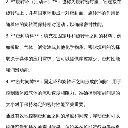
2. **旋转环（活动环）**：也称为旋转密封座，它连接在
旋转轴上，并与固定环形成一对密封面。旋转环的作用是
随着轴的旋转而保持相对运动，以确保密封性能。
3. **密封填料**：填充在固定环和旋转环之间的材料，例
如橡胶、气体、润滑油或其他化学物质。密封填料的选择
取决于具体的应用需求，它可以提供摩擦减少、密封性能
和润滑功能。
4. **密封间隙**：固定环和旋转环之间形成的间隙，用于
控制液体或气体的流动速度和阻力。准确控制密封间隙的
大小对于保持稳定的密封性能至关重要。
通过有效地控制密封面之间的摩擦和间隙，浮动密封可以
提供可靠和持久的密封效果，使设备在长期运行中保持良