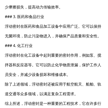
少摩擦损失，提高动力传输效率。
### 3. 医药和食品行业
浮动密封在医药和食品加工设备中应用广泛。它可以保持
无菌环境，防止污染物进入，并确保产品质量和安全性。
### 4. 化工行业
浮动密封在化工设备中起到重要的密封作用，例如泵、搅
拌器和反应器等。它可以防止化学物质泄漏，保护工作人
员安全，并减少设备损坏和维修成本。
除了上述领域，浮动密封还被应用于航空航天、船舶、轨
道交通等众多领域，以满足复杂工程需求。
综上所述，浮动密封是一种重要的工程技术，它在许多行