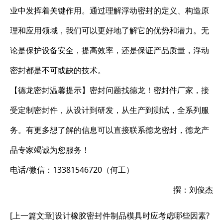
业中发挥着关键作用。通过理解浮动密封的定义、构造原
理和应用领域，我们可以更好地了解它的优势和潜力。无
论是保护设备安全，提高效率，还是保证产品质量，浮动
密封都是不可或缺的技术。
【德龙密封温馨提示】密封问题找德龙！密封件厂家，接
受定制密封件，从设计到研发，从生产到测试，全系列服
务。有更多想了解的信息可以直接联系德龙密封，德龙产
品专家竭诚为您服务！
电话/微信：13381546720（何工）
撰：刘俊杰
[上一篇文章]
设计橡胶密封件制品模具时应考虑哪些因素?