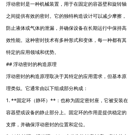
浮动密封是一种机械装置，用于在固定的容器壁和旋转轴
之间提供有效的密封。它的独特构造设计可以减少摩擦，
防止液体或气体的泄漏，并确保设备在长期运行中保持高
效性能。这种密封技术有多种形式和变体，每一种都有其
特定的应用领域和优势。
## 浮动密封的构造原理
浮动密封的构造原理取决于其特定的应用需求，但基本原
理类似。它通常由以下组成部分构成：
1. **固定环（静环）**：也称为固定密封座，它被安装在
容器壁或设备的静止部分上。固定环的作用是提供稳定的
支撑，并确保浮动密封的位置和定位。