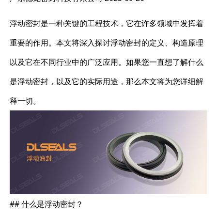
浮动密封是一种关键的工程技术，它在许多领域中发挥着
重要的作用。本文将深入探讨浮动密封的定义、构造原理
以及它在不同行业中的广泛应用。如果您一直想了解什么
是浮动密封，以及它的实际用途，那么本文将为您详细解
释一切。
## 什么是浮动密封？