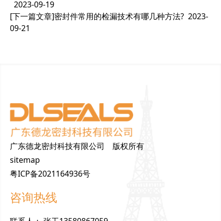
2023-09-19
[下一篇文章]
密封件常用的检漏技术有哪几种方法?
2023-
09-21
广东德龙密封科技有限公司 版权所有
sitemap
粤ICP备2021164936号
咨询热线