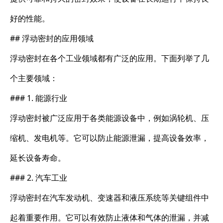
好的性能。
## 浮动密封的应用领域
浮动密封在各个工业领域都有广泛的应用。下面列举了几
个主要领域：
### 1. 能源行业
浮动密封被广泛应用于各类能源设备中，例如涡轮机、压
缩机、发电机等。它可以防止能源泄漏，提高设备效率，
延长设备寿命。
### 2. 汽车工业
浮动密封在汽车发动机、变速器和液压系统等关键组件中
起着重要作用。它可以有效防止液体和气体的泄漏，并减