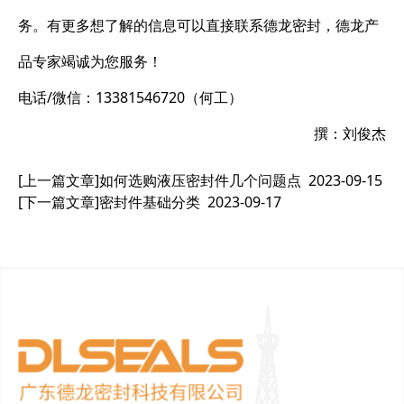
务。有更多想了解的信息可以直接联系德龙密封，德龙产
品专家竭诚为您服务！
电话/微信：13381546720（何工）
撰：刘俊杰
[上一篇文章]
如何选购液压密封件几个问题点
2023-09-15
[下一篇文章]
密封件基础分类
2023-09-17