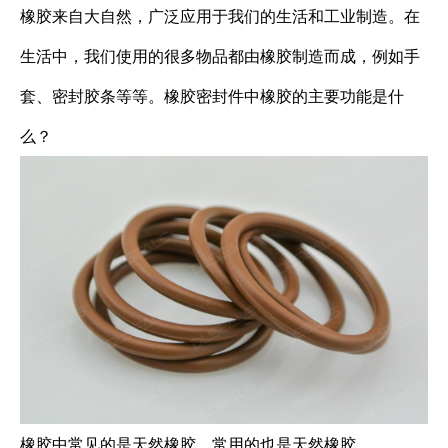
橡胶来自大自然，广泛应用于我们的生活和工业制造。在
生活中，我们使用的很多物品都由橡胶制造而成，例如手
套、密封胶条等等。橡胶密封件中橡胶的主要功能是什
么？
橡胶中常见的是天然橡胶，常用的也是天然橡胶。