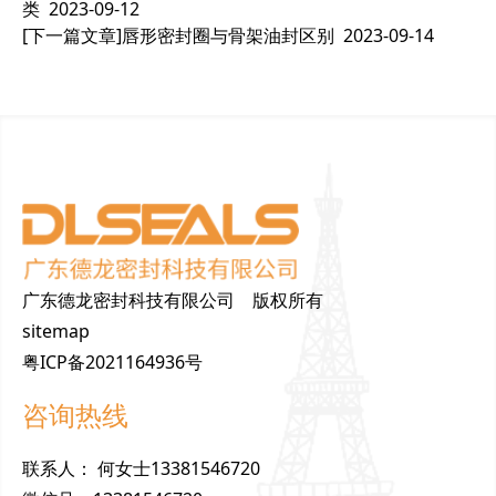
类
2023-09-12
[下一篇文章]
唇形密封圈与骨架油封区别
2023-09-14
广东德龙密封科技有限公司 版权所有
sitemap
粤ICP备2021164936号
咨询热线
联
系
人
：
何女士13381546720