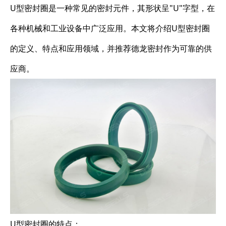
U型密封圈是一种常见的密封元件，其形状呈"U"字型，在
各种机械和工业设备中广泛应用。本文将介绍U型密封圈
的定义、特点和应用领域，并推荐德龙密封作为可靠的供
应商。
U型密封圈的特点：