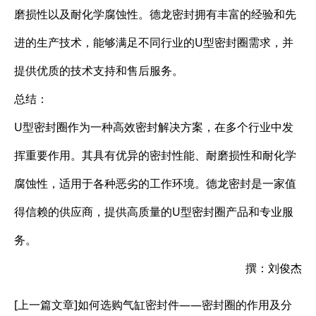
磨损性以及耐化学腐蚀性。德龙密封拥有丰富的经验和先
进的生产技术，能够满足不同行业的U型密封圈需求，并
提供优质的技术支持和售后服务。
总结：
U型密封圈作为一种高效密封解决方案，在多个行业中发
挥重要作用。其具有优异的密封性能、耐磨损性和耐化学
腐蚀性，适用于各种恶劣的工作环境。德龙密封是一家值
得信赖的供应商，提供高质量的U型密封圈产品和专业服
务。
撰：刘俊杰
[上一篇文章]
如何选购气缸密封件——密封圈的作用及分