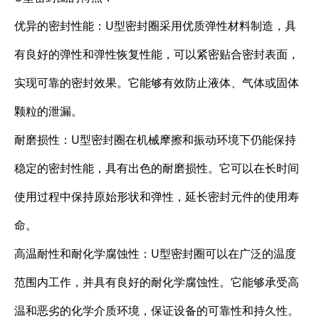
优异的密封性能：U型密封圈采用优质弹性材料制造，具
有良好的弹性和弹性恢复性能，可以紧密贴合密封表面，
实现可靠的密封效果。它能够有效防止液体、气体或固体
颗粒的泄漏。
耐磨损性：U型密封圈在机械摩擦和振动环境下仍能保持
稳定的密封性能，具有出色的耐磨损性。它可以在长时间
使用过程中保持原始形状和弹性，延长密封元件的使用寿
命。
高温耐性和耐化学腐蚀性：U型密封圈可以在广泛的温度
范围内工作，并具有良好的耐化学腐蚀性。它能够承受高
温和恶劣的化学介质环境，保证设备的可靠性和持久性。