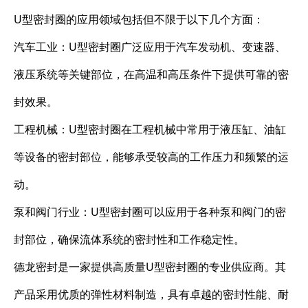
U型密封圈的应用领域包括但不限于以下几个方面：
汽车工业：U型密封圈广泛应用于汽车发动机、变速器、
液压系统等关键部位，在高温和高压条件下提供可靠的密
封效果。
工程机械：U型密封圈在工程机械中常用于液压缸、油缸
等设备的密封部位，能够承受较高的工作压力和频繁的运
动。
泵和阀门行业：U型密封圈可以应用于各种泵和阀门的密
封部位，确保流体系统的密封性和工作稳定性。
德龙密封是一家提供高质量U型密封圈的专业供应商。其
产品采用优质的弹性材料制造，具有卓越的密封性能、耐