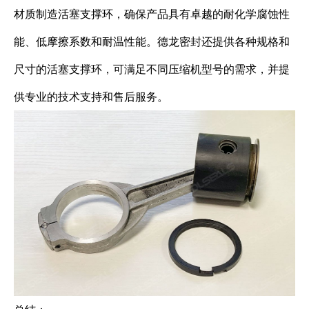
材质制造活塞支撑环，确保产品具有卓越的耐化学腐蚀性
能、低摩擦系数和耐温性能。德龙密封还提供各种规格和
尺寸的活塞支撑环，可满足不同压缩机型号的需求，并提
供专业的技术支持和售后服务。