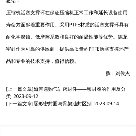
总结：
压缩机活塞支撑环在保证压缩机正常工作和延长设备使用
寿命方面起着重要作用。采用PTFE材质的活塞支撑环具有
耐化学腐蚀、低摩擦系数和良好的耐温性能等优势。德龙
密封作为可靠的供应商，提供高质量的PTFE活塞支撑环产
品和专业的技术支持，值得信赖。
撰：刘俊杰
[上一篇文章]
如何选购气缸密封件——密封圈的作用及分
类
2023-09-12
[下一篇文章]
唇形密封圈与骨架油封区别
2023-09-14