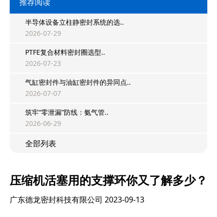
推荐阅读
半导体设备立柱静密封系统的选..
2026-07-29
PTFE复合材料密封圈选型..
2026-07-23
气缸密封件与油缸密封件的异同点..
2026-07-07
筑牢“零泄漏”防线：氨气管..
2026-06-29
全部列表
压缩机活塞用的支撑环你又了解多少？
广东德龙密封科技有限公司
2023-09-13