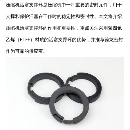
压缩机活塞支撑环是压缩机中一种重要的密封元件，用于
支撑和保护活塞在工作时的稳定性和密封性。本文将介绍
压缩机活塞支撑环的作用和重要性，重点关注采用聚四氟
乙烯（PTFE）材质的活塞支撑环的优势，并推荐德龙密封
作为可靠的供应商。