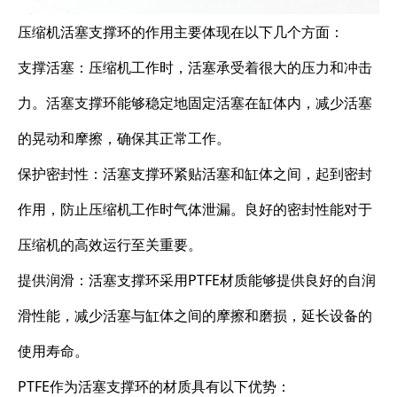
压缩机活塞支撑环的作用主要体现在以下几个方面：
支撑活塞：压缩机工作时，活塞承受着很大的压力和冲击
力。活塞支撑环能够稳定地固定活塞在缸体内，减少活塞
的晃动和摩擦，确保其正常工作。
保护密封性：活塞支撑环紧贴活塞和缸体之间，起到密封
作用，防止压缩机工作时气体泄漏。良好的密封性能对于
压缩机的高效运行至关重要。
提供润滑：活塞支撑环采用PTFE材质能够提供良好的自润
滑性能，减少活塞与缸体之间的摩擦和磨损，延长设备的
使用寿命。
PTFE作为活塞支撑环的材质具有以下优势：