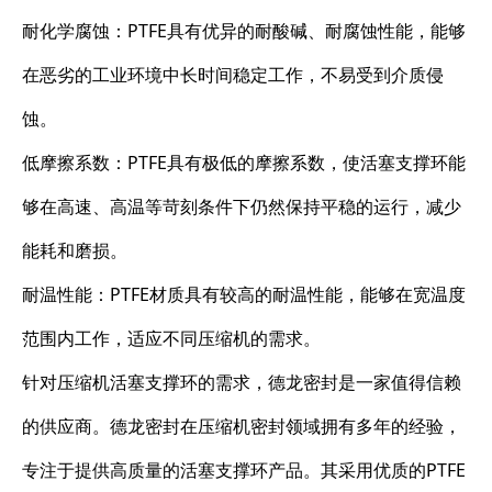
耐化学腐蚀：PTFE具有优异的耐酸碱、耐腐蚀性能，能够
在恶劣的工业环境中长时间稳定工作，不易受到介质侵
蚀。
低摩擦系数：PTFE具有极低的摩擦系数，使活塞支撑环能
够在高速、高温等苛刻条件下仍然保持平稳的运行，减少
能耗和磨损。
耐温性能：PTFE材质具有较高的耐温性能，能够在宽温度
范围内工作，适应不同压缩机的需求。
针对压缩机活塞支撑环的需求，德龙密封是一家值得信赖
的供应商。德龙密封在压缩机密封领域拥有多年的经验，
专注于提供高质量的活塞支撑环产品。其采用优质的PTFE