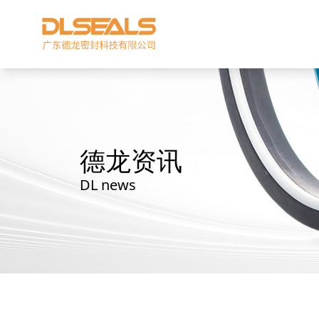
德龙资讯
DL news