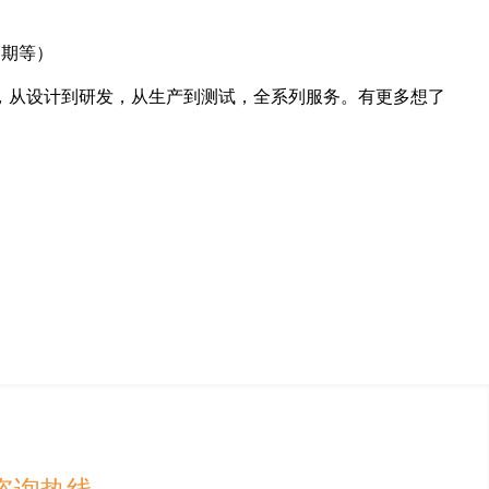
日期等）
，从设计到研发，从生产到测试，全系列服务。有更多想了
咨询热线