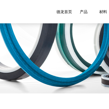
德龙首页
产品
材料