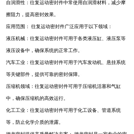
自润滑性：往复运动密封件中常使用自润滑材料，减少摩
擦阻力，提高密封效果。
应用范围： 往复运动密封件广泛应用于以下领域：
液压机械：往复运动密封件可用于各类液压缸、液压泵等
液压设备中，确保系统的正常工作。
汽车工业：往复运动密封件可用于汽车发动机、悬挂系统
等关键部件，提供可靠的密封保障。
压缩机领域：往复运动密封件可用于压缩机活塞和气缸
中，确保压缩机的高效运行。
化工工业：往复运动密封件可用于化工设备、管道系统
等，防止化学介质的泄露。