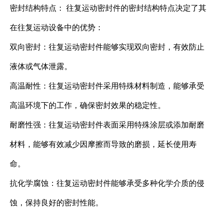
密封结构特点： 往复运动密封件的密封结构特点决定了其
在往复运动设备中的优势：
双向密封：往复运动密封件能够实现双向密封，有效防止
液体或气体泄露。
高温耐性：往复运动密封件采用特殊材料制造，能够承受
高温环境下的工作，确保密封效果的稳定性。
耐磨性强：往复运动密封件表面采用特殊涂层或添加耐磨
材料，能够有效减少因摩擦而导致的磨损，延长使用寿
命。
抗化学腐蚀：往复运动密封件能够承受多种化学介质的侵
蚀，保持良好的密封性能。