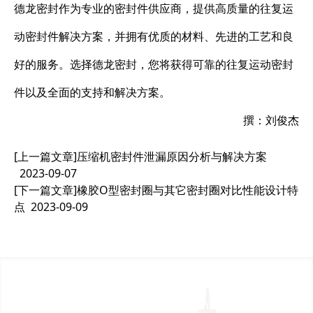
德龙密封作为专业的密封件供应商，提供高质量的往复运
动密封件解决方案，并拥有优质的材料、先进的工艺和良
好的服务。选择德龙密封，您将获得可靠的往复运动密封
件以及全面的支持和解决方案。
撰：刘俊杰
[上一篇文章]
压缩机密封件泄漏原因分析与解决方案
2023-09-07
[下一篇文章]
橡胶O型密封圈与其它密封圈对比性能设计特
点
2023-09-09