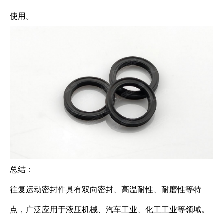
使用。
总结：
往复运动密封件具有双向密封、高温耐性、耐磨性等特
点，广泛应用于液压机械、汽车工业、化工工业等领域。