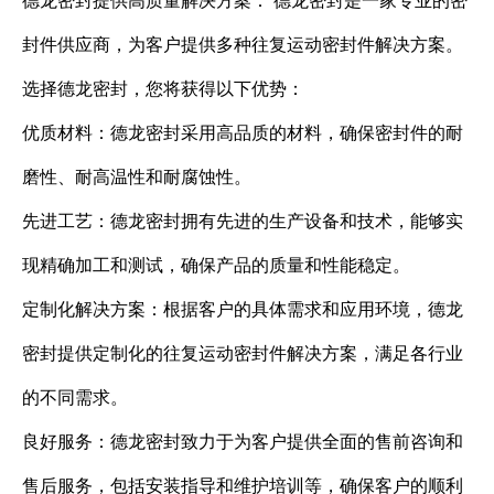
德龙密封提供高质量解决方案： 德龙密封是一家专业的密
封件供应商，为客户提供多种往复运动密封件解决方案。
选择德龙密封，您将获得以下优势：
优质材料：德龙密封采用高品质的材料，确保密封件的耐
磨性、耐高温性和耐腐蚀性。
先进工艺：德龙密封拥有先进的生产设备和技术，能够实
现精确加工和测试，确保产品的质量和性能稳定。
定制化解决方案：根据客户的具体需求和应用环境，德龙
密封提供定制化的往复运动密封件解决方案，满足各行业
的不同需求。
良好服务：德龙密封致力于为客户提供全面的售前咨询和
售后服务，包括安装指导和维护培训等，确保客户的顺利