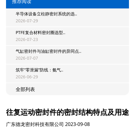
推荐阅读
半导体设备立柱静密封系统的选..
2026-07-29
PTFE复合材料密封圈选型..
2026-07-23
气缸密封件与油缸密封件的异同点..
2026-07-07
筑牢“零泄漏”防线：氨气..
2026-06-29
全部列表
往复运动密封件的密封结构特点及用途
广东德龙密封科技有限公司
2023-09-08