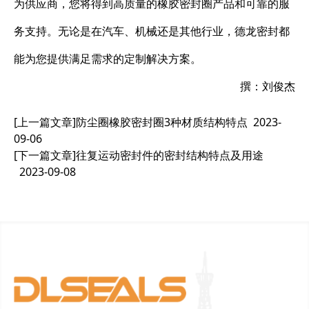
为供应商，您将得到高质量的橡胶密封圈产品和可靠的服
务支持。无论是在汽车、机械还是其他行业，德龙密封都
能为您提供满足需求的定制解决方案。
撰：刘俊杰
[上一篇文章]
防尘圈橡胶密封圈3种材质结构特点
2023-
09-06
[下一篇文章]
往复运动密封件的密封结构特点及用途
2023-09-08