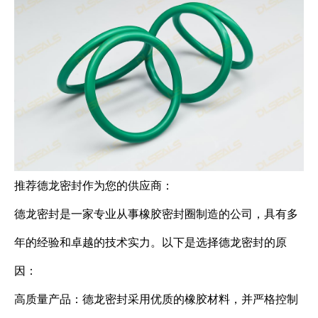
推荐德龙密封作为您的供应商：
德龙密封是一家专业从事橡胶密封圈制造的公司，具有多
年的经验和卓越的技术实力。以下是选择德龙密封的原
因：
高质量产品：德龙密封采用优质的橡胶材料，并严格控制