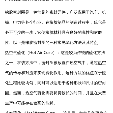
橡胶密封圈是一种常见的密封元件，广泛应用于汽车、机
械、电力等各个行业。在橡胶制品的制造过程中，硫化是
必不可少的一步，它使橡胶材料具有良好的弹性和耐磨
性。以下是橡胶密封圈的三种常见硫化方法及其特点：
热空气硫化（Hot Air Cure）：这是较为传统的硫化方法
之一。在该方法中，密封圈被放置在热空气中，通过热空
气的传导和对流来实现硫化作用。这种方法的优点在于硫
化过程比较均匀，同时可以适用于各种形状和尺寸的密封
圈。然而，热空气硫化需要耗费较长的时间，并且在大型
生产中可能存在较高的能耗。