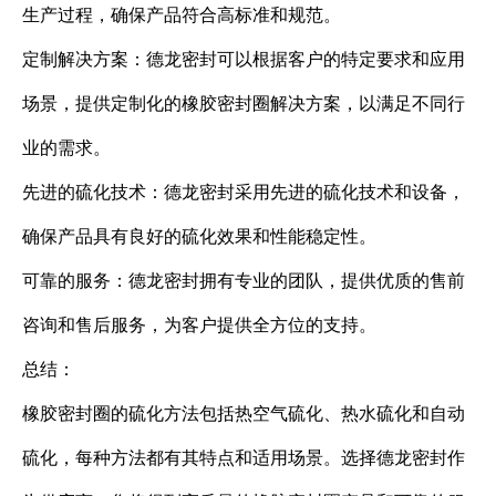
生产过程，确保产品符合高标准和规范。
定制解决方案：德龙密封可以根据客户的特定要求和应用
场景，提供定制化的橡胶密封圈解决方案，以满足不同行
业的需求。
先进的硫化技术：德龙密封采用先进的硫化技术和设备，
确保产品具有良好的硫化效果和性能稳定性。
可靠的服务：德龙密封拥有专业的团队，提供优质的售前
咨询和售后服务，为客户提供全方位的支持。
总结：
橡胶密封圈的硫化方法包括热空气硫化、热水硫化和自动
硫化，每种方法都有其特点和适用场景。选择德龙密封作