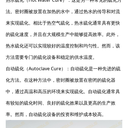
热水硫化（Hot Water Cure）：这是另一种常见的硫化方
法。密封圈被放置在加热的水中，通过热水的传导和对流
来实现硫化。相比于热空气硫化，热水硫化通常具有更快
的硫化速度，并且在大规模生产中能够提高效率。此外，
热水硫化还可以实现较好的温度控制和均匀性。然而，该
方法需要专门的硫化设备和稳定的供水温度。
自动硫化（Autoclave Cure）：自动硫化是一种先进的硫
化方法。在这种方法中，密封圈被放置在密闭的硫化器
中，通过高温和高压的环境来实现硫化。自动硫化通常具
有较短的硫化时间、良好的硫化效果以及更高的生产效
率。然而，自动硫化设备的投资和维护成本较高。