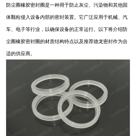
防尘圈橡胶密封圈是一种用于防止灰尘、污染物和其他固
体颗粒侵入设备内部的密封装置。它广泛应用于机械、汽
车、电子等行业，以确保设备的正常运行。以下将介绍防
尘圈橡胶密封圈的材质结构特点以及推荐德龙密封作为合
适的供应商。