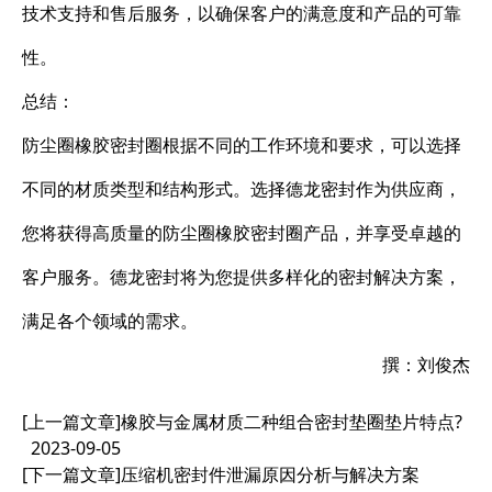
技术支持和售后服务，以确保客户的满意度和产品的可靠
性。
总结：
防尘圈橡胶密封圈根据不同的工作环境和要求，可以选择
不同的材质类型和结构形式。选择德龙密封作为供应商，
您将获得高质量的防尘圈橡胶密封圈产品，并享受卓越的
客户服务。德龙密封将为您提供多样化的密封解决方案，
满足各个领域的需求。
撰：刘俊杰
[上一篇文章]
橡胶与金属材质二种组合密封垫圈垫片特点?
2023-09-05
[下一篇文章]
压缩机密封件泄漏原因分析与解决方案