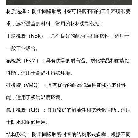
材质选择： 防尘圈橡胶密封圈可根据不同的工作环境和要
求，选择适当的材料。常用的材料类型包括：
丁腈橡胶（NBR）：具有良好的耐油性和耐磨性，适用于
一般工业场合。
氟橡胶（FKM）：具有优异的耐高温、耐化学品和耐腐蚀
性能，适用于高温和特殊环境。
硅橡胶（VMQ）：具有优异的耐高低温性能和抗老化性
能，适用于极端温度环境。
氯丁橡胶（CR）：具有较好的耐油性和抗老化性能，适用
于防水和耐候应用。
结构形式： 防尘圈橡胶密封圈的结构形式多样，根据不同