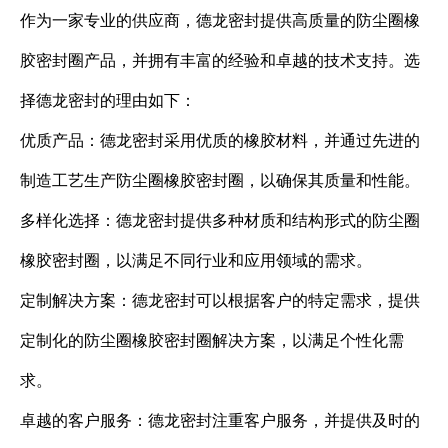
作为一家专业的供应商，德龙密封提供高质量的防尘圈橡
胶密封圈产品，并拥有丰富的经验和卓越的技术支持。选
择德龙密封的理由如下：
优质产品：德龙密封采用优质的橡胶材料，并通过先进的
制造工艺生产防尘圈橡胶密封圈，以确保其质量和性能。
多样化选择：德龙密封提供多种材质和结构形式的防尘圈
橡胶密封圈，以满足不同行业和应用领域的需求。
定制解决方案：德龙密封可以根据客户的特定需求，提供
定制化的防尘圈橡胶密封圈解决方案，以满足个性化需
求。
卓越的客户服务：德龙密封注重客户服务，并提供及时的