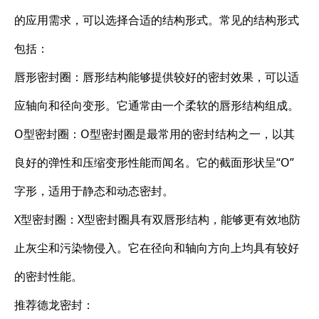
的应用需求，可以选择合适的结构形式。常见的结构形式
包括：
唇形密封圈：唇形结构能够提供较好的密封效果，可以适
应轴向和径向变形。它通常由一个柔软的唇形结构组成。
O型密封圈：O型密封圈是最常用的密封结构之一，以其
良好的弹性和压缩变形性能而闻名。它的截面形状呈“O”
字形，适用于静态和动态密封。
X型密封圈：X型密封圈具有双唇形结构，能够更有效地防
止灰尘和污染物侵入。它在径向和轴向方向上均具有较好
的密封性能。
推荐德龙密封：