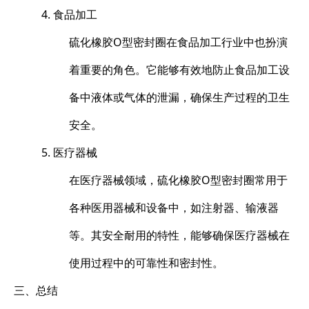
4. 食品加工
硫化橡胶O型密封圈在食品加工行业中也扮演
着重要的角色。它能够有效地防止食品加工设
备中液体或气体的泄漏，确保生产过程的卫生
安全。
5. 医疗器械
在医疗器械领域，硫化橡胶O型密封圈常用于
各种医用器械和设备中，如注射器、输液器
等。其安全耐用的特性，能够确保医疗器械在
使用过程中的可靠性和密封性。
三、总结