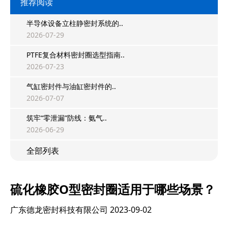
推荐阅读
半导体设备立柱静密封系统的..
2026-07-29
PTFE复合材料密封圈选型指南..
2026-07-23
气缸密封件与油缸密封件的..
2026-07-07
筑牢“零泄漏”防线：氨气..
2026-06-29
全部列表
硫化橡胶O型密封圈适用于哪些场景？
广东德龙密封科技有限公司
2023-09-02