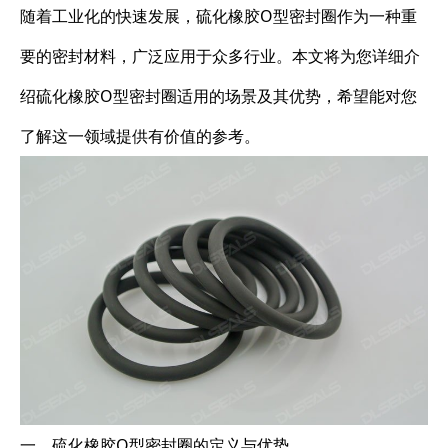
随着工业化的快速发展，硫化橡胶O型密封圈作为一种重
要的密封材料，广泛应用于众多行业。本文将为您详细介
绍硫化橡胶O型密封圈适用的场景及其优势，希望能对您
了解这一领域提供有价值的参考。
一、硫化橡胶O型密封圈的定义与优势