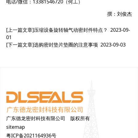
电话/微信：13381546720（何工）
撰：刘俊杰
[上一篇文章]
压缩设备旋转轴气动密封件特点？
2023-09-
01
[下一篇文章]
选购密封垫片垫圈的注意事项
2023-09-03
广东德龙密封科技有限公司 版权所有
sitemap
粤ICP备2021164936号