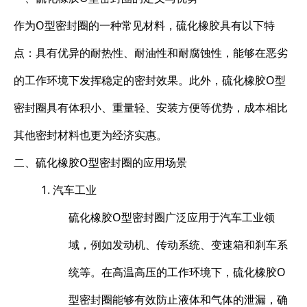
作为O型密封圈的一种常见材料，硫化橡胶具有以下特
点：具有优异的耐热性、耐油性和耐腐蚀性，能够在恶劣
的工作环境下发挥稳定的密封效果。此外，硫化橡胶O型
密封圈具有体积小、重量轻、安装方便等优势，成本相比
其他密封材料也更为经济实惠。
二、硫化橡胶O型密封圈的应用场景
1. 汽车工业
硫化橡胶O型密封圈广泛应用于汽车工业领
域，例如发动机、传动系统、变速箱和刹车系
统等。在高温高压的工作环境下，硫化橡胶O
型密封圈能够有效防止液体和气体的泄漏，确