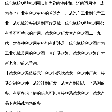
硫化橡胶O型密封圈以其优异的性能和广泛的适用性，成
为各个行业中密封材料的首选之一。从汽车工业到化学工
业，从机械设备制造到医疗器械，硫化橡胶O型密封圈都
有着不可替代的作用。德龙密封研发生产密封圈二十九
载，对各种密封用材料均有所涉足，硫化橡胶密封圈作为
工业机械常用的密封圈一直广受欢迎。德龙密封欢迎广大
新老客户前来垂询。
【德龙密封温馨提示】密封问题找德龙！密封件厂家，接
受定制密封件，从设计到研发，从生产到测试，全系列服
务。有更多想了解的信息可以直接联系德龙密封，德龙产
品专家竭诚为您服务！