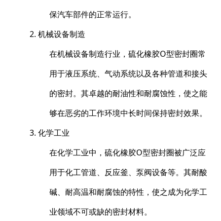
保汽车部件的正常运行。
2. 机械设备制造
在机械设备制造行业，硫化橡胶O型密封圈常
用于液压系统、气动系统以及各种管道和接头
的密封。其卓越的耐油性和耐腐蚀性，使之能
够在恶劣的工作环境中长时间保持密封效果。
3. 化学工业
在化学工业中，硫化橡胶O型密封圈被广泛应
用于化工管道、反应釜、泵阀设备等。其耐酸
碱、耐高温和耐腐蚀的特性，使之成为化学工
业领域不可或缺的密封材料。